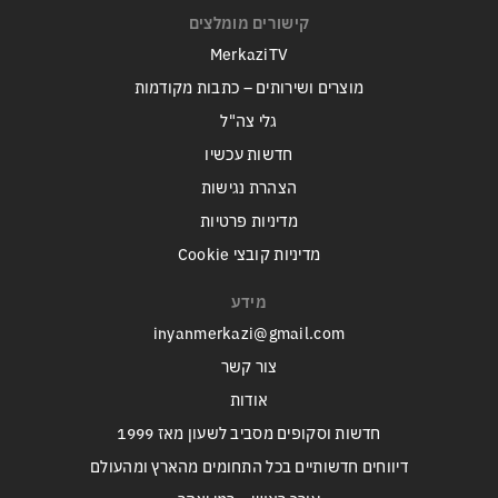
קישורים מומלצים
MerkaziTV
מוצרים ושירותים – כתבות מקודמות
גלי צה"ל
חדשות עכשיו
הצהרת נגישות
מדיניות פרטיות
מדיניות קובצי Cookie
מידע
inyanmerkazi@gmail.com
צור קשר
אודות
חדשות וסקופים מסביב לשעון מאז 1999
דיווחים חדשותיים בכל התחומים מהארץ ומהעולם