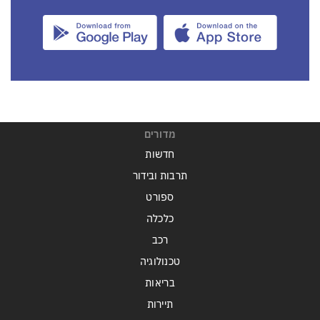
מדורים
חדשות
תרבות ובידור
ספורט
כלכלה
רכב
טכנולוגיה
בריאות
תיירות