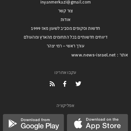
inyanmerkazi@gmail.com
צור קשר
אודות
חדשות וסקופים מסביב לשעון מאז 1999
דיווחים חדשותיים בכל התחומים מהארץ ומהעולם
עורך ראשי – רמי יצהר
אתר : www.news-israel.net
עקבו אחרינו
אפליקציה