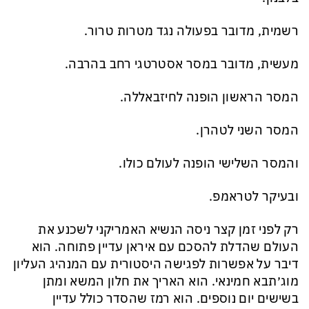
רשמית, מדובר בפעולה נגד מטרות טרור.
מעשית, מדובר במסר אסטרטגי רחב בהרבה.
המסר הראשון הופנה לחיזבאללה.
המסר השני לטהרן.
והמסר השלישי הופנה לעולם כולו.
ובעיקר לטראמפ.
רק לפני זמן קצר ניסה הנשיא האמריקני לשכנע את
העולם שהדלת להסכם עם איראן עדיין פתוחה. הוא
דיבר על אפשרות לפגישה היסטורית עם המנהיג העליון
מוג׳תבא חמינאי. הוא האריך את חלון המשא ומתן
בשישים יום נוספים. הוא רמז שהסדר כולל עדיין