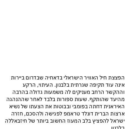
הפצצת חיל האוויר הישראלי בדאחיה שבדרום ביירות
אינה עוד תקיפה שגרתית בלבנון. העיתוי, הרקע
וההקשר הרחב מעניקים לה משמעות גדולה בהרבה
מהיעד שהותקף. שעות ספורות בלבד לאחר שההנהגה
האיראנית דחתה בפומבי ובבוטות את הצעתו של נשיא
ארצות הברית דונלד טראמפ לפגישה ולהסכם, חזרה
ישראל להפציץ בלב המעוז החשוב ביותר של חיזבאללה
בלבנון.