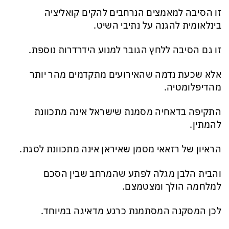
זו הסיבה למאמצים הנרחבים להקים קואליציה
בינלאומית להגנה על נתיבי השיט.
זו גם הסיבה ללחץ הגובר למנוע הידרדרות נוספת.
אלא שכעת נדמה שהאירועים מתקדמים מהר יותר
מהדיפלומטיה.
התקיפה בדאחיה מסמנת שישראל אינה מתכוונת
להמתין.
הראיון של רזאאי מסמן שאיראן אינה מתכוונת לסגת.
והבית הלבן מגלה לפתע שהמרחב שבין הסכם
למלחמה הולך ומצטמצם.
לכן המסקנה המסתמנת כרגע מדאיגה במיוחד.