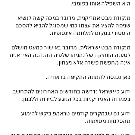
היא השפילה אותו בפומבי.
מנקודת מבט אמריקנית, מדובר במכה קשה לנשיא
שניסה להציג את עצמו כמי שמסוגל להביא להסכם
היסטורי במקום למלחמה אינסופית.
מנקודת מבט ישראלית, מדובר באישור כמעט מושלם
לטענה הוותיקה של נתניהו שלפיה ההנהגה האיראנית
אינה מחפשת פשרה אלא ניצחון.
כאן נכנסת לתמונה התקיפה בדאחיה.
ידוע כי ישראל נדרשה בחודשים האחרונים להתחשב
בעמדות האמריקניות בכל הנוגע לביירות וללבנון.
ידוע גם שבמקרים קודמים טראמפ ביקש להימנע
מהסלמות מסוימות.