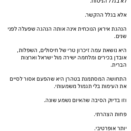
לא בגלל הניסוח.
אלא בגלל ההקשר.
הנהגת איראן הנוכחית אינה אותה הנהגה שפעלה לפני
שנים.
היא נושאת עמה זיכרון טרי של חיסולים, השפלות,
אובדן בכירים ומלחמה ישירה מול ישראל וארצות
הברית.
התחושה המסתמנת בטהרן היא שהפעם אסור לסיים
את העימות בלי תגמול משמעותי.
וזו בדיוק הסיבה שהאיום נשמע שונה.
פחות הצהרתי.
יותר אופרטיבי.