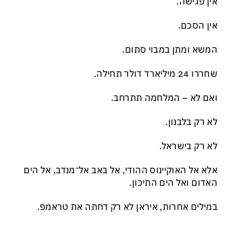
אין פגישה.
אין הסכם.
המשא ומתן במבוי סתום.
שחררו 24 מיליארד דולר תחילה.
ואם לא – המלחמה תתרחב.
לא רק בלבנון.
לא רק בישראל.
אלא אל האוקיינוס ההודי, אל באב אל־מנדב, אל הים
האדום ואל הים התיכון.
במילים אחרות, איראן לא רק דחתה את טראמפ.