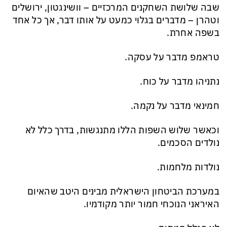
שבה שלושת השחקנים המרכזיים – וושינגטון, ירושלים
וטהרן – מדברים בגלוי כמעט על אותו דבר, אך כל אחד
בשפה אחרת.
טראמפ מדבר על עסקה.
נתניהו מדבר על כוח.
חמינאי מדבר על נקמה.
וכאשר שלוש השפות הללו מתנגשות, בדרך כלל לא
נולדים הסכמים.
נולדות מלחמות.
במערכת הביטחון הישראלית מבינים היטב שהאיום
האיראני הנוכחי חמור יותר מקודמיו.