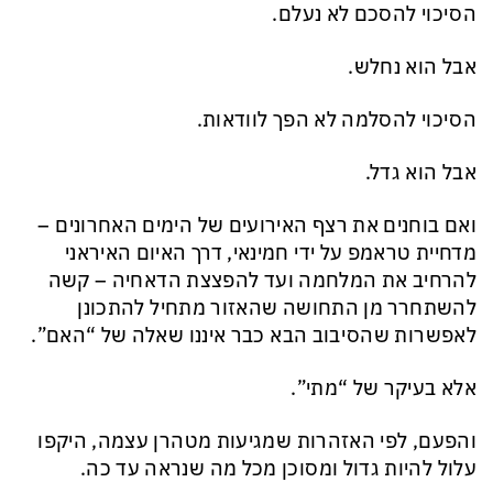
הסיכוי להסכם לא נעלם.
אבל הוא נחלש.
הסיכוי להסלמה לא הפך לוודאות.
אבל הוא גדל.
ואם בוחנים את רצף האירועים של הימים האחרונים –
מדחיית טראמפ על ידי חמינאי, דרך האיום האיראני
להרחיב את המלחמה ועד להפצצת הדאחיה – קשה
להשתחרר מן התחושה שהאזור מתחיל להתכונן
לאפשרות שהסיבוב הבא כבר איננו שאלה של “האם”.
אלא בעיקר של “מתי”.
והפעם, לפי האזהרות שמגיעות מטהרן עצמה, היקפו
עלול להיות גדול ומסוכן מכל מה שנראה עד כה.