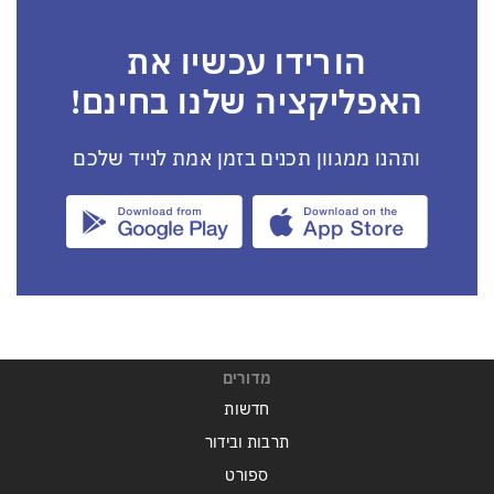
הורידו עכשיו את
האפליקציה שלנו בחינם!
ותהנו ממגוון תכנים בזמן אמת לנייד שלכם
מדורים
חדשות
תרבות ובידור
ספורט