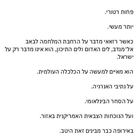
פחות רטורי.
יותר מעשי.
כאשר רזאאי מדבר על הרחבת המלחמה לבאב
אל־מנדב, לים האדום ולים התיכון, הוא אינו מדבר רק על
ישראל.
הוא מאיים למעשה על הכלכלה העולמית.
על נתיבי האנרגיה.
על הסחר הבינלאומי.
ועל הנוכחות הצבאית האמריקנית באזור.
באירופה כבר מבינים זאת היטב.