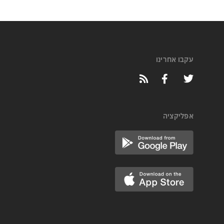
עקבו אחרינו
אפליקציה