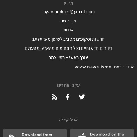
מידע
inyanmerkazi@gmail.com
צור קשר
אודות
חדשות וסקופים מסביב לשעון מאז 1999
דיווחים חדשותיים בכל התחומים מהארץ ומהעולם
עורך ראשי – רמי יצהר
אתר : www.news-israel.net
עקבו אחרינו
אפליקציה