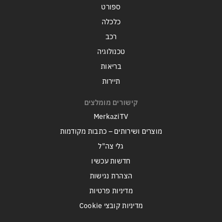
ספורט
כלכלה
רכב
טכנולוגיה
בריאות
תיירות
קישורים מומלצים
MerkaziTV
מוצרים ושירותים – כתבות מקודמות
גלי צה"ל
חדשות עכשיו
הצהרת נגישות
מדיניות פרטיות
מדיניות קובצי Cookie