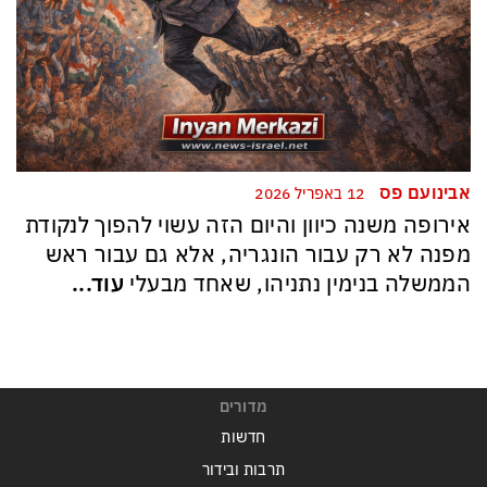
אבינועם פס
12 באפריל 2026
אירופה משנה כיוון והיום הזה עשוי להפוך לנקודת
מפנה לא רק עבור הונגריה, אלא גם עבור ראש
הממשלה בנימין נתניהו, שאחד מבעלי
עוד...
מדורים
חדשות
תרבות ובידור