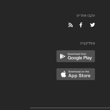
עקבו אחרינו
אפליקציה