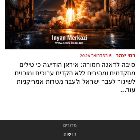
רמי יצהר
5 בפברואר 2026
סיבה לדאגה חמורה: איראן הודיעה כי טילים
מתקדמים ומהירים ללא תקדים ערוכים ומוכנים
לשיגור לעבר ישראל ולעבר מטרות אמריקניות
עוד...
מדורים
חדשות