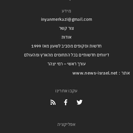
מידע
inyanmerkazi@gmail.com
צור קשר
אודות
חדשות וסקופים מסביב לשעון מאז 1999
דיווחים חדשותיים בכל התחומים מהארץ ומהעולם
עורך ראשי – רמי יצהר
אתר : www.news-israel.net
עקבו אחרינו
אפליקציה