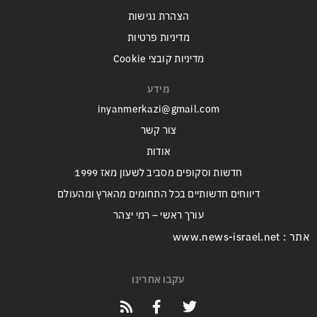
הצהרת נגישות
מדיניות פרטיות
מדיניות קובצי Cookie
מידע
inyanmerkazi@gmail.com
צור קשר
אודות
חדשות וסקופים מסביב לשעון מאז 1999
דיווחים חדשותיים בכל התחומים מהארץ ומהעולם
עורך ראשי – רמי יצהר
אתר : www.news-israel.net
עקבו אחרינו