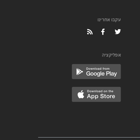
עקבו אחרינו
אפליקציה