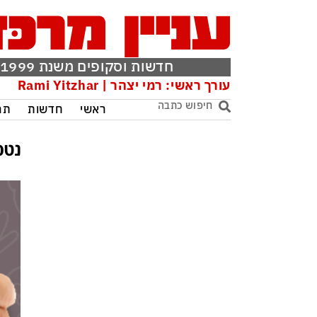
חדשות וסקופים משנת 1999
עורך ראשי: רמי יצהר | Rami Yitzhar
ראשי
חדשות
תר
נטפ