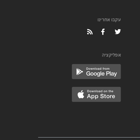
עקבו אחרינו
אפליקציה