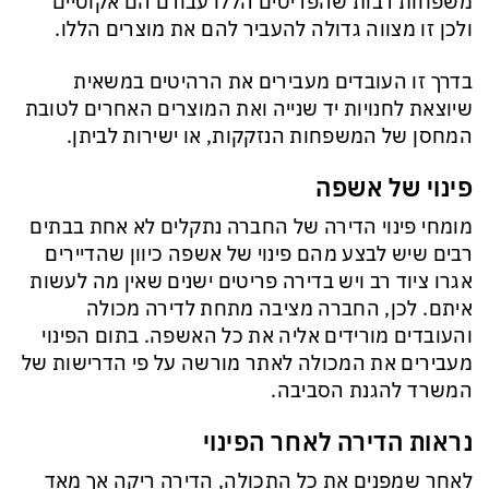
משפחות רבות שהפריטים הללו עבורם הם אקוטיים
ולכן זו מצווה גדולה להעביר להם את מוצרים הללו.
בדרך זו העובדים מעבירים את הרהיטים במשאית
שיוצאת לחנויות יד שנייה ואת המוצרים האחרים לטובת
המחסן של המשפחות הנזקקות, או ישירות לביתן.
פינוי של אשפה
מומחי פינוי הדירה של החברה נתקלים לא אחת בבתים
רבים שיש לבצע מהם פינוי של אשפה כיוון שהדיירים
אגרו ציוד רב ויש בדירה פריטים ישנים שאין מה לעשות
איתם. לכן, החברה מציבה מתחת לדירה מכולה
והעובדים מורידים אליה את כל האשפה. בתום הפינוי
מעבירים את המכולה לאתר מורשה על פי הדרישות של
המשרד להגנת הסביבה.
נראות הדירה לאחר הפינוי
לאחר שמפנים את כל התכולה, הדירה ריקה אך מאד