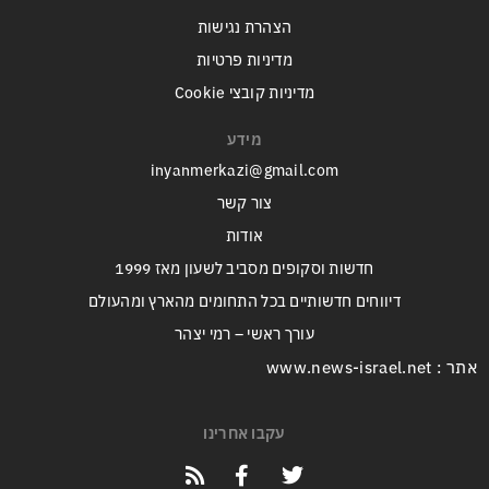
הצהרת נגישות
מדיניות פרטיות
מדיניות קובצי Cookie
מידע
inyanmerkazi@gmail.com
צור קשר
אודות
חדשות וסקופים מסביב לשעון מאז 1999
דיווחים חדשותיים בכל התחומים מהארץ ומהעולם
עורך ראשי – רמי יצהר
אתר : www.news-israel.net
עקבו אחרינו