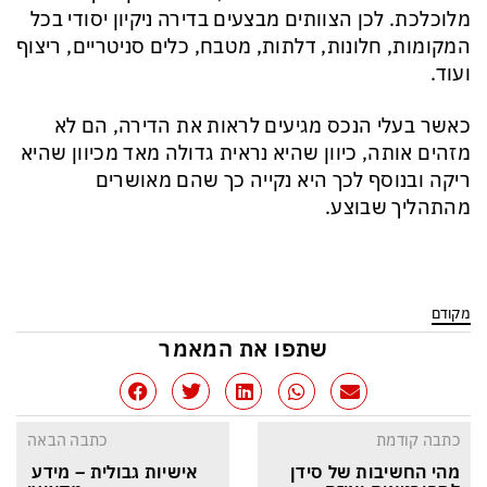
מלוכלכת. לכן הצוותים מבצעים בדירה ניקיון יסודי בכל
המקומות, חלונות, דלתות, מטבח, כלים סניטריים, ריצוף
ועוד.
כאשר בעלי הנכס מגיעים לראות את הדירה, הם לא
מזהים אותה, כיוון שהיא נראית גדולה מאד מכיוון שהיא
ריקה ובנוסף לכך היא נקייה כך שהם מאושרים
מהתהליך שבוצע.
מקודם
שתפו את המאמר
כתבה קודמת
כתבה הבאה
מהי החשיבות של סידן 
אישיות גבולית – מידע 