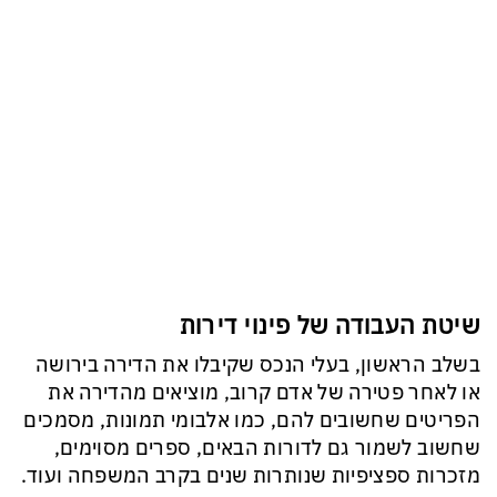
שיטת העבודה של פינוי דירות
בשלב הראשון, בעלי הנכס שקיבלו את הדירה בירושה
או לאחר פטירה של אדם קרוב, מוציאים מהדירה את
הפריטים שחשובים להם, כמו אלבומי תמונות, מסמכים
שחשוב לשמור גם לדורות הבאים, ספרים מסוימים,
מזכרות ספציפיות שנותרות שנים בקרב המשפחה ועוד.