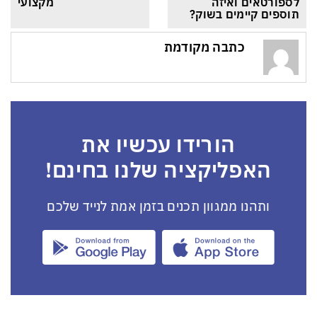
לספורטאים ואיזה 
מקצועי
תוספים קיימים בשוק?
כתבה מקודמת
הורידו עכשיו את
האפליקציה שלנו בחינם!
ותהנו ממגוון תכנים בזמן אמת לנייד שלכם