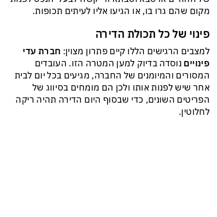
מקום שהם גרו בו, או הגיעו אליו לעיתים תכופות.
פינוי של כל תכולת הדירה
למצבים הרגישים הללו קיים פתרון מצוין:
חברת עדי
פינויים
נוסדה בדיוק למען המטרה הזו. העובדים
המסורים והמיומנים של החברה, מגיעים בכל יום לבית
אחר שיש לפנות אותו ולכן הם מומחים בסיווג של
הפריטים השונים, כדי שבסוף היום הדירה תהיה ריקה
לחלוטין.