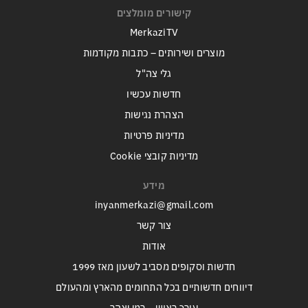
קישורים מומלצים
MerkaziTV
מוצרים ושירותים – כתבות מקודמות
גלי צה"ל
חדשות עכשיו
הצהרת נגישות
מדיניות פרטיות
מדיניות קובצי Cookie
מידע
inyanmerkazi@gmail.com
צור קשר
אודות
חדשות וסקופים מסביב לשעון מאז 1999
דיווחים חדשותיים בכל התחומים מהארץ ומהעולם