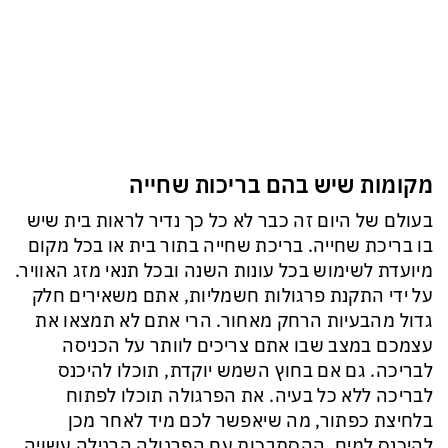
מקומות שיש בהם בריכות שחייה
בעולם של היום זה כבר לא כל כך נדיר לראות בית שיש
בו בריכת שחייה. בריכת שחייה בתור בית או בכל מקום
מיועדת לשימוש בכל עונות השנה ובכל תנאי מזג האוויר.
על ידי התקנת פרגולות חשמליות, אתם משאירים חלק
גדול מהבעיות הרחק מאחור. הרי אתם לא תמצאו את
עצמכם במצב שבו אתם צריכים לוותר על הכניסה
לבריכה. גם אם בחוץ השמש יוקדת, תוכלו להיכנס
לבריכה ללא כל בעיה. את הפרגולה תוכלו לפתוח
בלחיצת כפתור, מה שיאפשר לכם מיד לאחר מכן
להיכנס למים. ההסתבכות עם הפרגולה הרגילה עשויה