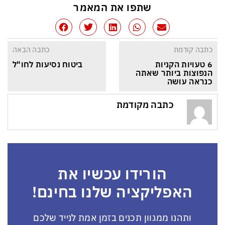
שתפו את המאמר
כתבה קודמת
כתבה הבאה
6 טעויות הקניות 
ביטוח נסיעות לחו"ל
הנפוצות ביותר שאתה 
כנראה עושה
כתבה מקודמת
הורידו עכשיו את
האפליקציה שלנו בחינם!
ותהנו ממגוון תכנים בזמן אמת לנייד שלכם