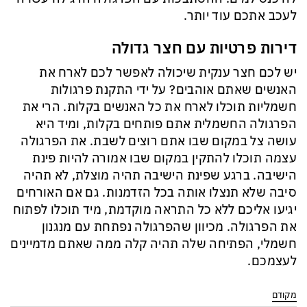
לעכב אתכם עוד יותר.
דירות פרטיות עם חצר גדולה
יש לכם חצר ענקית שיכולה לאפשר לכם לארח את
האנשים שאתם אוהבים? על ידי התקנת פרגולות
חשמליות תוכלו לארח את כל האנשים בקלות. הרי את
הפרגולה החשמלית אתם פותחים בקלות, ומיד היא
עושה צל במקום שבו אתם רוצים לשבת. את הפרגולה
עצמה תוכלו להתקין במקום שבו אמורה להיות פינת
הישיבה. ברגע שפינת הישיבה תהיה מוצלת, לא תהיה
סיבה שלא תנצלו אותה בכל הזדמנות. גם אם האורחים
יגיעו אליכם ללא כל התראה מוקדמת, מיד תוכלו לפתוח
את הפרגולה. מכיוון שהפרגולה נפתחת עם מנגנון
חשמלי, הפתיחה שלה תהיה קלה ממה שאתם מדמיינים
לעצמכם.
מקודם