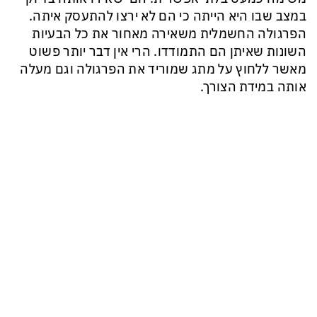
במצב שבו היא הייתה כי הם לא ירצו להתעסק איתה.
הפרגולה החשמלית משאירה מאחור את כל הבעיות
השונות שאיתן הם התמודדו. הרי אין דבר יותר פשוט
מאשר ללחוץ על מתג שמוריד את הפרגולה וגם מעלה
אותה במידת הצורך.