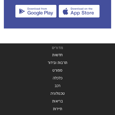
מדורים
חדשות
תרבות ובידור
ספורט
כלכלה
רכב
טכנולוגיה
בריאות
תיירות