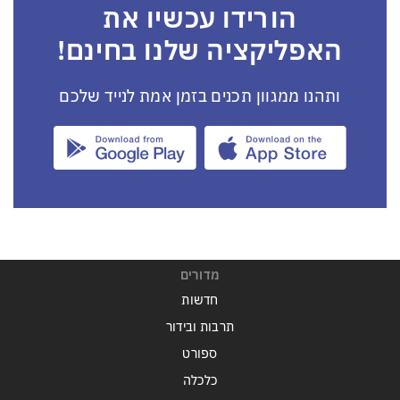
הורידו עכשיו את
האפליקציה שלנו בחינם!
ותהנו ממגוון תכנים בזמן אמת לנייד שלכם
מדורים
חדשות
תרבות ובידור
ספורט
כלכלה