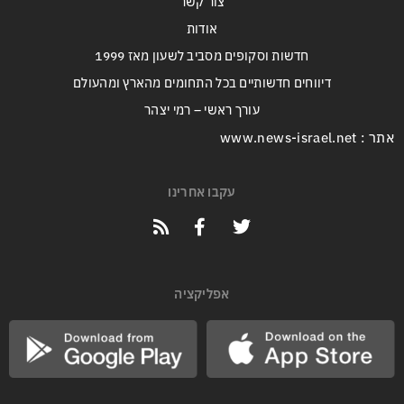
צור קשר
אודות
חדשות וסקופים מסביב לשעון מאז 1999
דיווחים חדשותיים בכל התחומים מהארץ ומהעולם
עורך ראשי – רמי יצהר
אתר : www.news-israel.net
עקבו אחרינו
אפליקציה