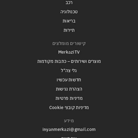
רכב
טכנולוגיה
בריאות
תיירות
קישורים מומלצים
MerkaziTV
מוצרים ושירותים – כתבות מקודמות
גלי צה"ל
חדשות עכשיו
הצהרת נגישות
מדיניות פרטיות
מדיניות קובצי Cookie
מידע
inyanmerkazi@gmail.com