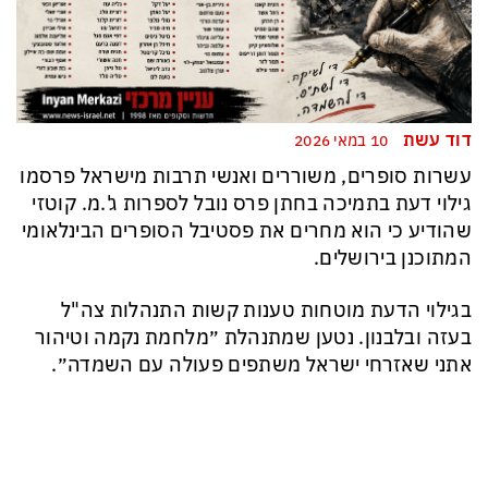
דוד עשת
10 במאי 2026
עשרות סופרים, משוררים ואנשי תרבות מישראל פרסמו
גילוי דעת בתמיכה בחתן פרס נובל לספרות ג'.מ. קוטזי
שהודיע כי הוא מחרים את פסטיבל הסופרים הבינלאומי
המתוכנן בירושלים.
בגילוי הדעת מוטחות טענות קשות התנהלות צה"ל
בעזה ובלבנון. נטען שמתנהלת ״מלחמת נקמה וטיהור
אתני שאזרחי ישראל משתפים פעולה עם השמדה״.