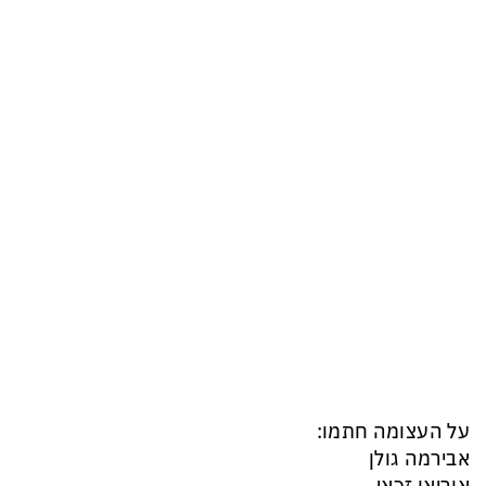
על העצומה חתמו:
אבירמה גולן