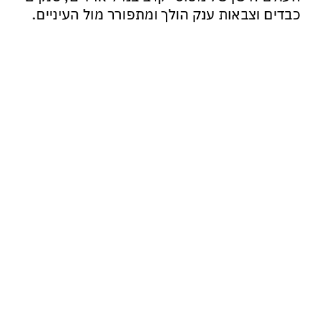
כבדים וצבאות ענק הולך ומתפורר מול העיניים.