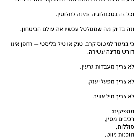
וכל זה בטכנולוגיה זמינה לחלוטין.
וזה בדיוק מה שמטלטל עכשיו את עולם הביטחון.
כי בניגוד למטוס קרב, טנק או טיל בליסטי — רחפן אינו
דורש מדינה עשירה.
לא צריך מעבדות גרעין.
לא צריך מפעלי ענק.
לא צריך חיל אוויר.
מספיקים:
רכיבים מסין,
סוללות,
תוכנות ניווט,