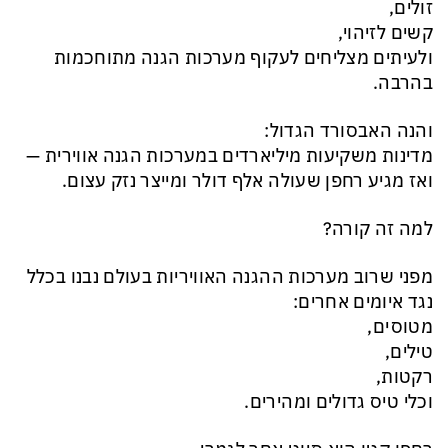
זולים,
קשים לזיהוי,
ולעיתים מצליחים לעקוף מערכות הגנה מתוחכמות
בהרבה.
והנה האבסורד הגדול:
מדינות משקיעות מיליארדים במערכות הגנה אווירית —
ואז מגיע רחפן שעולה אלף דולר ומייצר נזק עצום.
למה זה קורה?
מפני שרוב מערכות ההגנה האוויריות בעולם נבנו בכלל
נגד איומים אחרים:
מטוסים,
טילים,
רקטות,
וכלי טיס גדולים ומהירים.