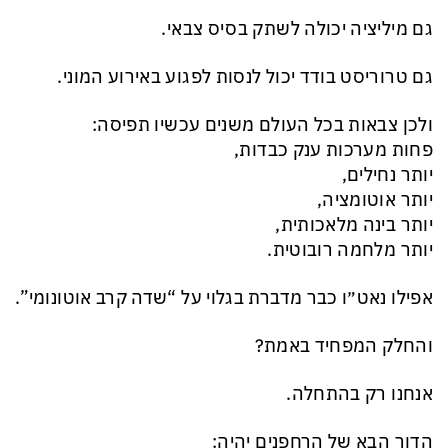
גם מיליציה יכולה לשתק בסיס צבאי.
גם טרוריסט בודד יכול לנסות לפגוע באירוע המוני.
ולכן צבאות בכל העולם משנים עכשיו תפיסה:
פחות מערכות ענק כבדות,
יותר נחילים,
יותר אוטומציה,
יותר בינה מלאכותית,
יותר מלחמה רובוטית.
אפילו נאט״ו כבר מדברת בגלוי על “שדה קרב אוטונומי”.
והחלק המפחיד באמת?
אנחנו רק בהתחלה.
הדור הבא של הרחפנים יהיה: