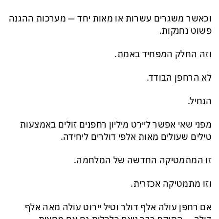
וכאשר משגרים עשרות או מאות יחד — מערכות ההגנה
פשוט נחנקות.
וזה החלק המפחיד באמת.
לא הרחפן הבודד.
הנחיל.
מפני שאי אפשר ליירט מיליון רחפנים זולים באמצעות
טילים שעולים מאות אלפי דולרים ליחידה.
זו המתמטיקה החדשה של המלחמה.
וזו מתמטיקה אכזרית.
אם רחפן עולה אלף דולר וטיל יירוט עולה מאה אלף