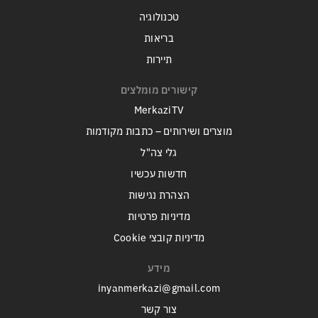
טכנולוגיה
בריאות
תיירות
קישורים מומלצים
MerkaziTV
מוצרים ושירותים – כתבות מקודמות
גלי צה"ל
חדשות עכשיו
הצהרת נגישות
מדיניות פרטיות
מדיניות קובצי Cookie
מידע
inyanmerkazi@gmail.com
צור קשר