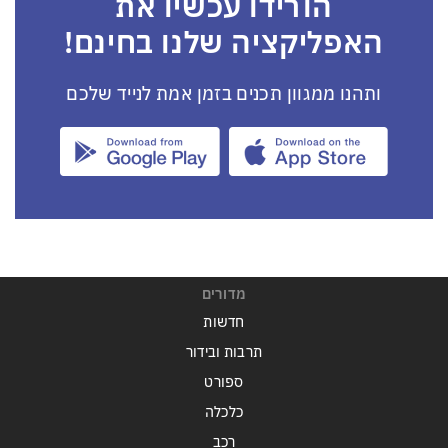
הורידו עכשיו את
האפליקציה שלנו בחינם!
ותהנו ממגוון תכנים בזמן אמת לנייד שלכם
מדורים
חדשות
תרבות ובידור
ספורט
כלכלה
רכב