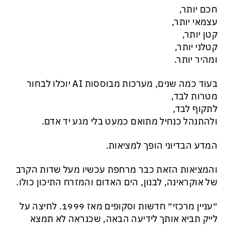
חכם יותר,
עצמאי יותר,
קטן יותר,
קטלני יותר,
ומהיר יותר.
בעוד כמה שנים, מערכות מבוססות AI יוכלו לבחור
מטרות לבד,
לתקוף לבד,
ולהתנהל כנחיל מתואם כמעט בלי מגע יד אדם.
המדע הבדיוני הופך למציאות.
והמציאות הזאת כבר מרחפת עכשיו מעל שדות הקרב
של אוקראינה, לבנון, הים האדום והמזרח התיכון כולו.
״עניין מרכזי״ חדשות וסקופים מאז 1999. לחיצה על
לייק תביא אותך לידיעה הבאה, שכנראה לא תמצא