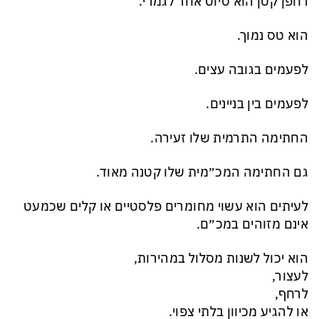
רחפן קטן הוא סיוט אחר לגמרי.
הוא טס נמוך.
לפעמים בגובה עצים.
לפעמים בין בניינים.
החתימה התרמית שלו זעירה.
גם החתימה המכ״מית שלו קטנה מאוד.
לעיתים הוא עשוי מחומרים פלסטיים או קלים שכמעט
אינם מזוהים במכ״ם.
הוא יכול לשנות מסלול במהירות,
לעצור,
לרחף,
או להגיע מכיוון בלתי צפוי.