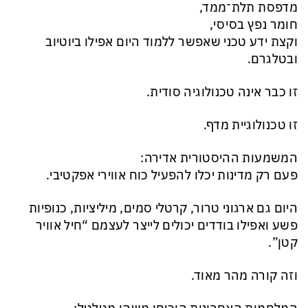
מדפסת תלת־ממד,
חומר נפץ בסיסי,
וקצת ידע טכני שאפשר ללמוד היום אפילו ביוטיוב
ובטלגרם.
זו כבר אינה טכנולוגיה סודית.
זו טכנולוגיית מדף.
המשמעות ההיסטורית אדירה:
פעם רק מדינות יכלו להפעיל כוח אווירי אפקטיבי.
היום גם ארגוני טרור, קרטלי סמים, מיליציות, כנופיות
פשע ואפילו בודדים יכולים לייצר לעצמם “חיל אוויר
קטן”.
וזה קורה מהר מאוד.