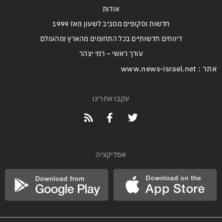
אודות
חדשות וסקופים מסביב לשעון מאז 1999
דיווחים חדשותיים בכל התחומים מהארץ ומהעולם
עורך ראשי – רמי יצהר
אתר : www.news-israel.net
עקבו אחרינו
אפליקציה