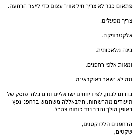
פתאום כבר לא צריך חיל אוויר עצום כדי לייצר הרתעה.
צריך מפעלים.
אלקטרוניקה.
בינה מלאכותית.
ומאות אלפי רחפנים.
וזה לא נשאר באוקראינה.
בדרום לבנון, לפי דיווחים ישראליים וזרם בלתי פוסק של
תיעודים מהרשתות, חיזבאללה משתמש ברחפני נפץ
באופן הולך וגובר נגד כוחות צה״ל.
הרחפנים הללו קטנים,
שקטים,