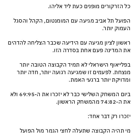
כל הזרקורים מופנים כעת ליד אליהו.
הפועל תל אביב מגיעה עם המומנטום, הקהל והסגל
העמוק יותר.
ראשון לציון מגיעה עם הידיעה שכבר הצליחה להדהים
את המדינה פעם אחת בסדרה הזו.
בפלייאוף הישראלי לא תמיד הקבוצה הטובה יותר
מנצחת. לפעמים זו שמגיעה רגועה יותר, חדה יותר
ומדויקת יותר ברגעי האמת.
ביום המשחק השלישי כבר לא יזכרו את ה-69:95 ולא
את ה-74:82 מהמשחק הראשון.
יזכרו רק דבר אחד:
מי תהיה הקבוצה שתעלה לחצי הגמר מול הפועל