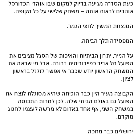
כעת הסדרה מגיעה בדיוק למקום שבו אוהדי הכדורסל
אוהבים לראות אותה – משחק שלישי על כל הקופה.
המנצחת תמשיך לחצי הגמר.
המפסידה תלך הביתה.
על הנייר, יתרון הביתיות והאיכות של הסגל מציבים את
הפועל תל אביב כפייבוריטית ברורה. אבל מי שראה את
המשחק הראשון יודע שכבר אי אפשר לזלזל בראשון
לציון.
הקבוצה מעיר היין כבר הוכיחה שהיא מסוגלת לנצח את
הפועל גם באולם הביתי שלה. לכן למרות התבוסה
במשחק השני, אף אחד באדום לא מרשה לעצמו לחגוג
מוקדם.
ירושלים כבר מחכה