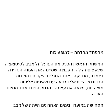
מהפחד מהדחה – למופע כוח
המשחק הראשון הכניס את הפועל תל אביב לסיטואציה
שלא ציפתה לה. הקבוצה שסיימה את העונה הסדירה
בצמרת, מחזיקה באחד הסגלים היקרים בתולדות
הכדורסל הישראלי ומגיעה עם שאיפות אליפות
מוצהרות, מצאה את עצמה במרחק הפסד אחד מסיום
העונה.
התחושה במועדון בימים האחרונים הייתה של מצב