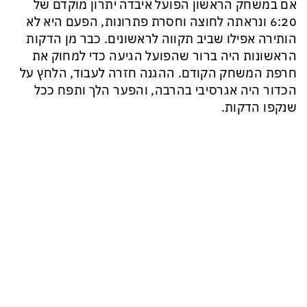
אם במשחק הראשון הפועל איבדה יתרון מוקדם של
6:20 ונראתה לחוצה וחסרת פתרונות, הפעם היא לא
הותירה אפילו שביב תקווה לראשונים. כבר מן הדקות
הראשונות היה ברור שהפועל הגיעה כדי למחוק את
חרפת המשחק הקודם. ההגנה חזרה לעבוד, הלחץ על
הכדור היה אגרסיבי בהרבה, והפער הלך ותפח ככל
שנקפו הדקות.