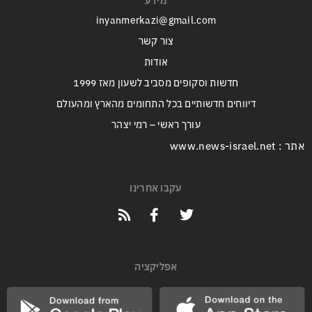
מידע
inyanmerkazi@gmail.com
צור קשר
אודות
חדשות וסקופים מסביב לשעון מאז 1999
דיווחים חדשותיים בכל התחומים מהארץ ומהעולם
עורך ראשי – רמי יצהר
אתר : www.news-israel.net
עקבו אחרינו
אפליקציה