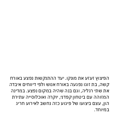
הפיצוץ זעזע את מונקו. יעד ההתנקשות נפצע באורח
קשה, בת זוגו נפגעה באורח אנוש ולפי דיווחים איבדה
את שתי רגליה, וגם בנה שהיה במקום נפצע. במדינה
המזוהה עם ביטחון קפדני, יוקרה ואוכלוסייה עתירת
הון, עצם ביצועו של פיגוע כזה נחשב לאירוע חריג
במיוחד.