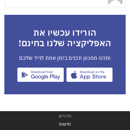
הורידו עכשיו את
האפליקציה שלנו בחינם!
ותהנו ממגוון תכנים בזמן אמת לנייד שלכם
מדורים
חדשות