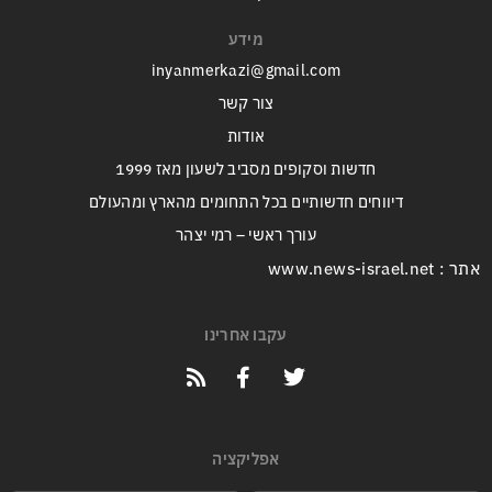
מידע
inyanmerkazi@gmail.com
צור קשר
אודות
חדשות וסקופים מסביב לשעון מאז 1999
דיווחים חדשותיים בכל התחומים מהארץ ומהעולם
עורך ראשי – רמי יצהר
אתר : www.news-israel.net
עקבו אחרינו
אפליקציה