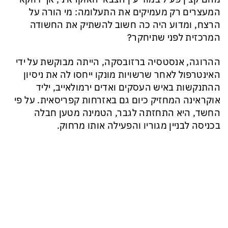
המעצרים רק מעמיקים את התעלומה: מי הורה על
הרצח, ומדוע היה כה חשוב להשתיק את החשודה
המרכזית לפני שתיחקר?
ההרוגה, אנסטסיה ברזובסקה, הייתה מבוקשת על ידי
האינטרפול לאחר שרשויות מונקו ייחסו לה את ניסיון
ההתנקשות באיש העסקים ואדים ירמולאייב, יליד
אוקראינה המחזיק כיום גם באזרחות קפריסאית. על פי
החשד, היא התחזתה לגבר, הטמינה מטען חבלה
בכניסה לבניין מגוריו והפעילה אותו מרחוק.