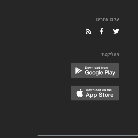
עקבו אחרינו
אפליקציה