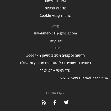
הצהרת נגישות
מדיניות פרטיות
מדיניות קובצי Cookie
מידע
inyanmerkazi@gmail.com
צור קשר
אודות
חדשות וסקופים מסביב לשעון מאז 1999
דיווחים חדשותיים בכל התחומים מהארץ ומהעולם
עורך ראשי – רמי יצהר
אתר : www.news-israel.net
עקבו אחרינו