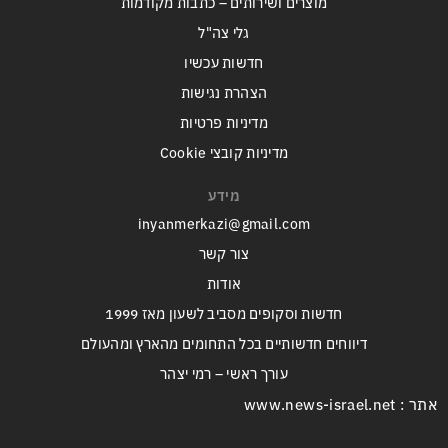
מוצרים ושירותים – כתבות מקודמות
גלי צה"ל
חדשות עכשיו
הצהרת נגישות
מדיניות פרטיות
מדיניות קובצי Cookie
מידע
inyanmerkazi@gmail.com
צור קשר
אודות
חדשות וסקופים מסביב לשעון מאז 1999
דיווחים חדשותיים בכל התחומים מהארץ ומהעולם
עורך ראשי – רמי יצהר
אתר : www.news-israel.net