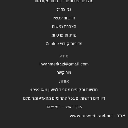
מוצרים ושירותים – כתבות מקודמות
גלי צה"ל
חדשות עכשיו
הצהרת נגישות
מדיניות פרטיות
מדיניות קובצי Cookie
מידע
inyanmerkazi@gmail.com
צור קשר
אודות
חדשות וסקופים מסביב לשעון מאז 1999
דיווחים חדשותיים בכל התחומים מהארץ ומהעולם
עורך ראשי – רמי יצהר
אתר : www.news-israel.net