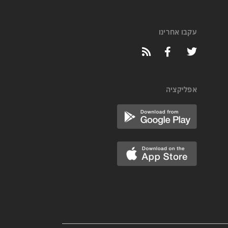
עקבו אחרינו
אפליקציה