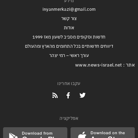
מידע
inyanmerkazi@gmail.com
צור קשר
אודות
חדשות וסקופים מסביב לשעון מאז 1999
דיווחים חדשותיים בכל התחומים מהארץ ומהעולם
עורך ראשי – רמי יצהר
אתר : www.news-israel.net
עקבו אחרינו
אפליקציה