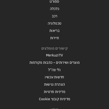
ספורט
כלכלה
רכב
טכנולוגיה
בריאות
תיירות
קישורים מומלצים
MerkaziTV
מוצרים ושירותים – כתבות מקודמות
גלי צה"ל
חדשות עכשיו
הצהרת נגישות
מדיניות פרטיות
מדיניות קובצי Cookie