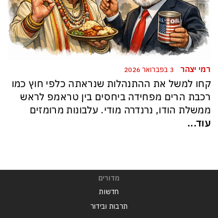
רמי יצהר
3 בפברואר 2026
קחו למשל את ההתנהלות שנראתה כלפי חוץ כמו
רכבת הרים מפחידה ביחסים בין טראמפ לראש
ממשלת הודו, נרנדרה מודי. עלבונות מרומזים
עוד...
מדורים
חדשות
תרבות ובידור