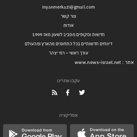
inyanmerkazi@gmail.com
צור קשר
אודות
חדשות וסקופים מסביב לשעון מאז 1999
דיווחים חדשותיים בכל התחומים מהארץ ומהעולם
עורך ראשי – רמי יצהר
אתר : www.news-israel.net
עקבו אחרינו
אפליקציה