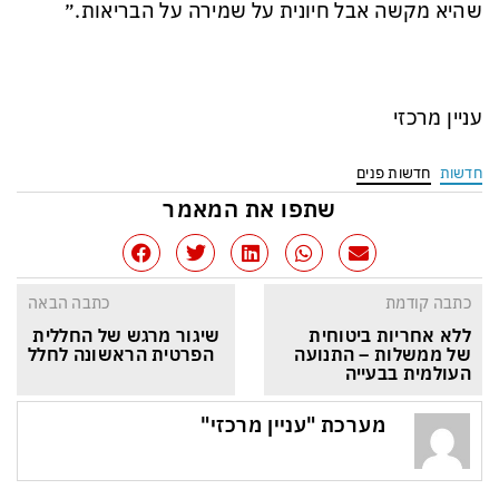
שהיא מקשה אבל חיונית על שמירה על הבריאות.״
עניין מרכזי
חדשות
חדשות פנים
שתפו את המאמר
כתבה קודמת
כתבה הבאה
ללא אחריות ביטוחית 
שיגור מרגש של החללית 
של ממשלות – התנועה 
הפרטית הראשונה לחלל
העולמית בבעייה
מערכת "עניין מרכזי"