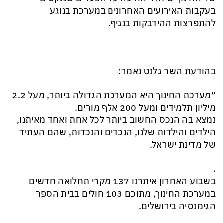
בעקבות האירועים האחרונים במערכת בנוגע
להתפרצות ההידבקות בנגיף.
בהודעת השר גלנט נאמר:
״מערכת החינוך היא המערכת הגדולה ביותר, מעל 2.2
מיליון תלמידים ומעל 200 אלף מורים.
נמצא בה הנכס החשוב ביותר לכל אחת ואחד מאיתנו,
הילדים והילדות שלנו, הנכדים והנכדות, שהם העתיד
של מדינת ישראל.
.
בשבוע האחרון איתרנו 137 מקרי תחלואה חדשים
במערכת החינוך, מתוכם 103 חולים בבית הספר
הגימנסיה בירושלים.