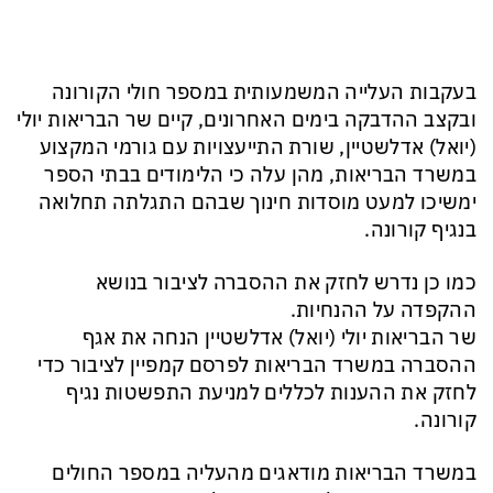
בעקבות העלייה המשמעותית במספר חולי הקורונה
ובקצב ההדבקה בימים האחרונים, קיים שר הבריאות יולי
(יואל) אדלשטיין, שורת התייעצויות עם גורמי המקצוע
במשרד הבריאות, מהן עלה כי הלימודים בבתי הספר
ימשיכו למעט מוסדות חינוך שבהם התגלתה תחלואה
בנגיף קורונה.
כמו כן נדרש לחזק את ההסברה לציבור בנושא
ההקפדה על ההנחיות.
שר הבריאות יולי (יואל) אדלשטיין הנחה את אגף
ההסברה במשרד הבריאות לפרסם קמפיין לציבור כדי
לחזק את ההענות לכללים למניעת התפשטות נגיף
קורונה.
במשרד הבריאות מודאגים מהעליה במספר החולים