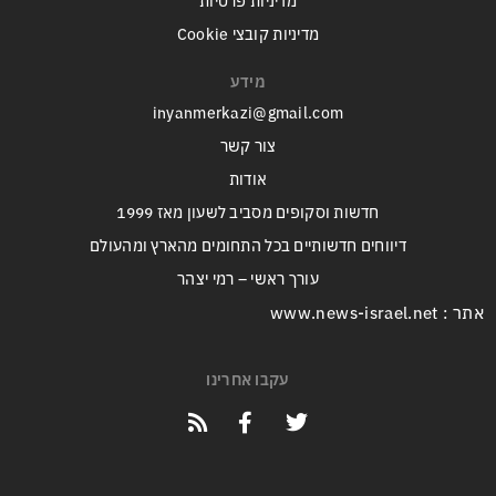
מדיניות פרטיות
מדיניות קובצי Cookie
מידע
inyanmerkazi@gmail.com
צור קשר
אודות
חדשות וסקופים מסביב לשעון מאז 1999
דיווחים חדשותיים בכל התחומים מהארץ ומהעולם
עורך ראשי – רמי יצהר
אתר : www.news-israel.net
עקבו אחרינו