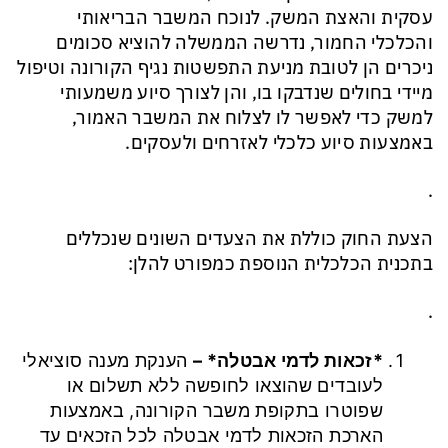
עסקית והאצת המשק. לנוכח המשבר הבריאותי
והכלכלי החמור, נדרשה הממשלה להוציא סכומים
ניכרים הן לטובת מניעת התפשטות נגיף הקורונה וטיפול
מיידי בחולים שנדבקו בו, והן לצורך סיוע משמעותי
למשק כדי לאפשר לו לצלוח את המשבר האמור,
באמצעות סיוע כלכלי לאזרחים ולעסקים.
.
הצעת החוק כוללת את הצעדים השונים שנכללים
בתכנית הכלכלית הנוספת כמפורט להלן:
.
*זכאות לדמי אבטלה* –
הענקת מענה סוציאלי
לעובדים שהוצאו לחופשה ללא תשלום או
שפוטרו בתקופת משבר הקורונה, באמצעות
הארכת הזכאות לדמי אבטלה לכל הזכאים עד