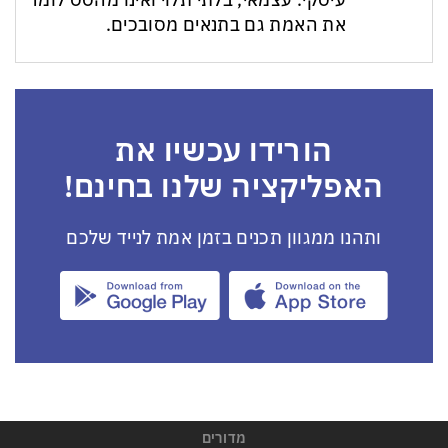
את האמת גם בתנאים מסובכים.
הורידו עכשיו את
האפליקציה שלנו בחינם!
ותהנו ממגוון תכנים בזמן אמת לנייד שלכם
מדורים