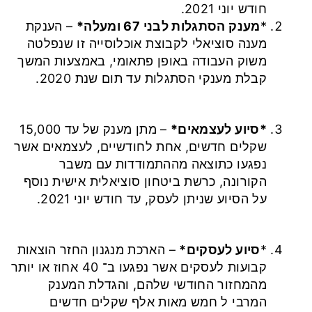
חודש יוני 2021.
*
מענק הסתגלות לבני 67 ומעלה*
– הענקת
מענה סוציאלי לקבוצת אוכלוסייה זו שנפלטה
משוק העבודה באופן פתאומי, באמצעות המשך
קבלת מענקי הסתגלות עד תום שנת 2020.
*סיוע לעצמאים*
– מתן מענק של עד 15,000
שקלים חדשים, אחת לחודשיים, לעצמאים אשר
נפגעו כתוצאה מההתמודדות עם משבר
הקורונה, כרשת ביטחון סוציאלית אישית נוסף
על הסיוע שניתן לעסק, עד חודש יוני 2021.
*
סיוע לעסקים*
– הארכת מנגנון החזר הוצאות
קבועות לעסקים אשר נפגעו ב־ 40 אחוז או יותר
מהמחזור החודשי שלהם, והגדלת המענק
המרבי ל חמש מאות אלף שקלים חדשים