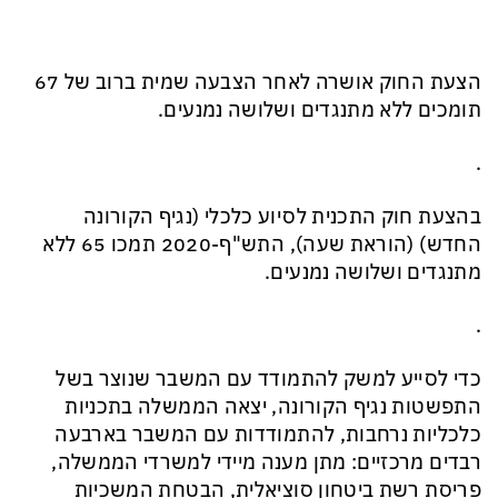
הצעת החוק אושרה לאחר הצבעה שמית ברוב של 67
תומכים ללא מתנגדים ושלושה נמנעים.
.
בהצעת חוק התכנית לסיוע כלכלי (נגיף הקורונה
החדש) (הוראת שעה), התש"ף-2020 תמכו 65 ללא
מתנגדים ושלושה נמנעים.
.
כדי לסייע למשק להתמודד עם המשבר שנוצר בשל
התפשטות נגיף הקורונה, יצאה הממשלה בתכניות
כלכליות נרחבות, להתמודדות עם המשבר בארבעה
רבדים מרכזיים: מתן מענה מיידי למשרדי הממשלה,
פריסת רשת ביטחון סוציאלית, הבטחת המשכיות