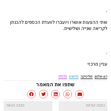
.
שתי ההצעות אושרו ויועברו לוועדת הכספים להכנתן
לקריאה שנייה ושלישית.
.
עניין מרכזי
הון-שלטון
פוליטיקה
חדשות
כלכלה
שתפו את המאמר
כתבה קודמת
כתבה הבאה