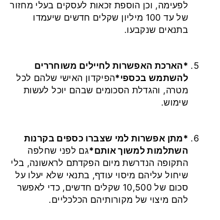
לפעימה, וכן הוספת זכאות לעסקים בעלי מחזור
של עד 100 מיליון שקלים חדשים שיעמדו
בתנאים שנקבעו.
*הארכת האפשרות לחיילים משוחררים
להשתמש בכספי*
הפיקדון האישי שלהם לכל
מטרה, והגדלת הסכומים שבהם יוכל לעשות
שימוש.
*מתן אפשרות למי שצברו כספים בקרנות
השתלמות למשוך אותם*
גם לפני שחלפה
התקופה הנדרשת מיום הפקדתם לראשונה, בלי
שיחול עליהם מיסוי עודף, בתנאי שלא יעלו על
סכום של 10,500 שקלים חדשים, כדי לאפשר
להם מיצוי של מקורותיהם הכלכליים.