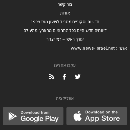
צור קשר
אודות
חדשות וסקופים מסביב לשעון מאז 1999
דיווחים חדשותיים בכל התחומים מהארץ ומהעולם
עורך ראשי – רמי יצהר
אתר : www.news-israel.net
עקבו אחרינו
אפליקציה