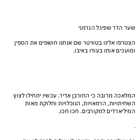
שער הדר שפיגל הגרמני
הצטרפו אלינו בטוויטר שם אנחנו חושפים את הספין
ומועכים אותו בעודו באיבו.
המלאכה מרובה כי החורבן אדיר. עכשיו יתחילו לצוץ
השחיתויות, הרמאויות, הנוכלויות וחלוקת מאות
המיליארדים למקורבים. חכו חכו.
.