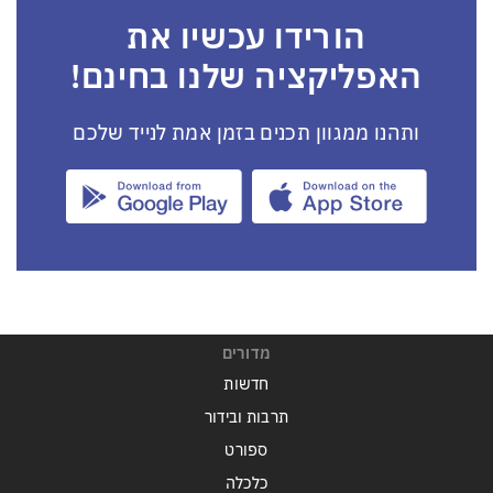
הורידו עכשיו את
האפליקציה שלנו בחינם!
ותהנו ממגוון תכנים בזמן אמת לנייד שלכם
מדורים
חדשות
תרבות ובידור
ספורט
כלכלה