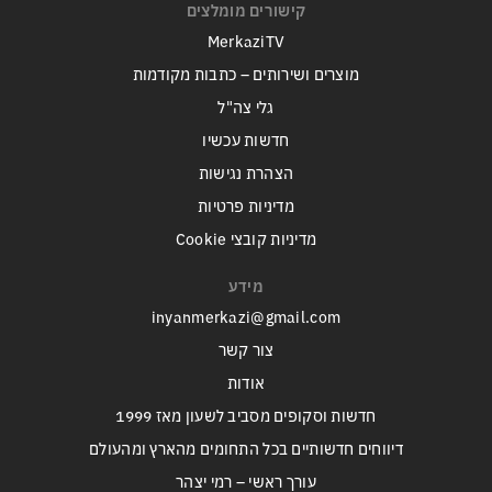
קישורים מומלצים
MerkaziTV
מוצרים ושירותים – כתבות מקודמות
גלי צה"ל
חדשות עכשיו
הצהרת נגישות
מדיניות פרטיות
מדיניות קובצי Cookie
מידע
inyanmerkazi@gmail.com
צור קשר
אודות
חדשות וסקופים מסביב לשעון מאז 1999
דיווחים חדשותיים בכל התחומים מהארץ ומהעולם
עורך ראשי – רמי יצהר