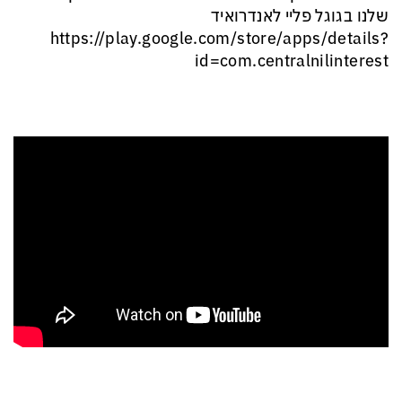
שלנו בגוגל פליי לאנדרואיד
‏https://play.google.com/store/apps/details?
id=com.centralnilinterest