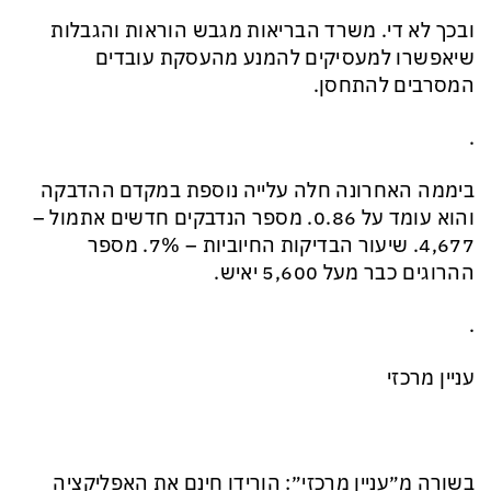
ובכך לא די. משרד הבריאות מגבש הוראות והגבלות
שיאפשרו למעסיקים להמנע מהעסקת עובדים
המסרבים להתחסן.
.
ביממה האחרונה חלה עלייה נוספת במקדם ההדבקה
והוא עומד על 0.86. מספר הנדבקים חדשים אתמול –
4,677. שיעור הבדיקות החיוביות – 7%. מספר
ההרוגים כבר מעל 5,600 יאיש.
.
עניין מרכזי
בשורה מ״עניין מרכזי״: הורידו חינם את האפליקציה