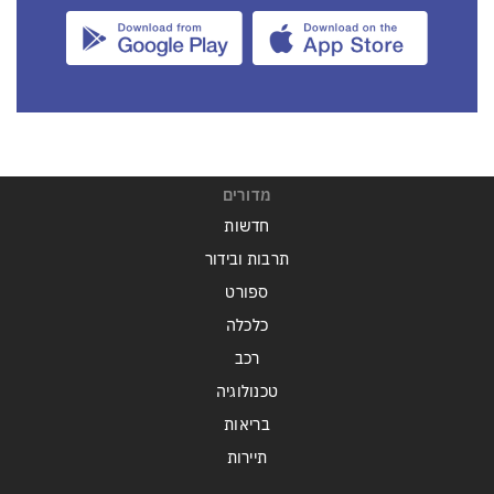
מדורים
חדשות
תרבות ובידור
ספורט
כלכלה
רכב
טכנולוגיה
בריאות
תיירות