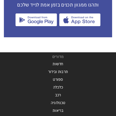
ותהנו ממגוון תכנים בזמן אמת לנייד שלכם
מדורים
חדשות
תרבות ובידור
ספורט
כלכלה
רכב
טכנולוגיה
בריאות