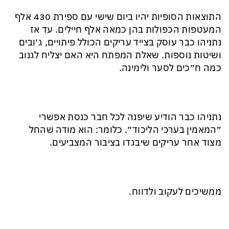
התוצאות הסופיות יהיו ביום שישי עם ספירת 430 אלף
המעטפות הכפולות בהן כמאה אלף חיילים. עד אז
נתניהו כבר עוסק בצייד עריקים הכולל פיתויים, ג׳ובים
ושיטות נוספות. שאלת המפתח היא האם יצליח לגנוב
כמה ח״כים לסער ולימינה.
נתניהו כבר הודיע שיפנה לכל חבר כנסת אפשרי
״המאמין בערכי הליכוד״. כלומר: הוא מודה שהחל
מצוד אחר עריקים שיבגדו בציבור המצביעים.
ממשיכים לעקוב ולדווח.