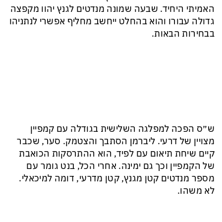
האמיתי היחיד. שבעה שמונה מנדטים לגנץ יהוו מקפצה
גדולה עבורו והוא בהחלט ייחשב מחליף אפשרי לנתניהו
בבחירות הבאות.
ש״ס הפכה למפלגה השלישית בגודלה עם קמפיין
מצויין של דרעי. ליברמן הסתבך והצטמק. סער, שכבר
קיים שיחת תיאום עם לפיד, הוא ההתרסקות הכואבת
של הקמפיין וכך גם ימינה. אחרי הכל, בנט גומר עם
מספר מנדטים קטן מגנץ, קטן מדרעי, דומה למיכאלי.
לא משהו.