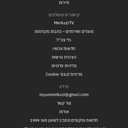
תיירות
קישורים מומלצים
MerkaziTV
מוצרים ושירותים – כתבות מקודמות
גלי צה"ל
חדשות עכשיו
הצהרת נגישות
מדיניות פרטיות
מדיניות קובצי Cookie
מידע
inyanmerkazi@gmail.com
צור קשר
אודות
חדשות וסקופים מסביב לשעון מאז 1999