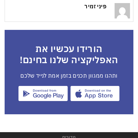
פיני זמיר
הורידו עכשיו את
האפליקציה שלנו בחינם!
ותהנו ממגוון תכנים בזמן אמת לנייד שלכם
מדורים