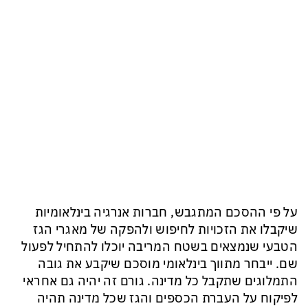
על פי ההסכם המתגבש, חברות אנרגיה בינלאומיות
שיקבלו את הזכויות לחיפוש ולהפקה של מאגרי הגז
הטבעי שנמצאים בשטח המריבה יוכלו להתחיל לפעול
שם. ייבחר מתווך בינלאומי מוסכם שיקבע את גובה
התמלוגים שתקבל כל מדינה. גורם זה יהיה גם אחראי
לפיקוח על העברת הכספים והגז שכל מדינה תהיה