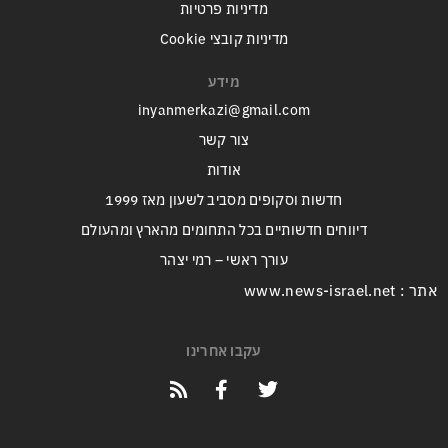
מדיניות פרטיות
מדיניות קובצי Cookie
מידע
inyanmerkazi@gmail.com
צור קשר
אודות
חדשות וסקופים מסביב לשעון מאז 1999
דיווחים חדשותיים בכל התחומים מהארץ ומהעולם
עורך ראשי – רמי יצהר
אתר : www.news-israel.net
עקבו אחרינו