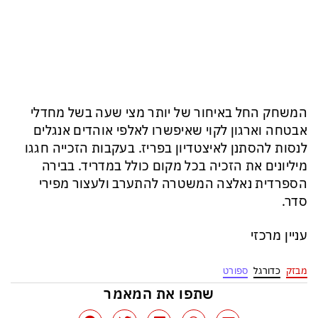
המשחק החל באיחור של יותר מצי שעה בשל מחדלי
אבטחה וארגון לקוי שאיפשרו לאלפי אוהדים אנגלים
לנסות להסתנן לאיצטדיון בפריז. בעקבות הזכייה חגגו
מיליונים את הזכיה בכל מקום כולל במדריד. בבירה
הספרדית נאלצה המשטרה להתערב ולעצור מפירי
סדר.
עניין מרכזי
מבזק
כדורגל
ספורט
שתפו את המאמר