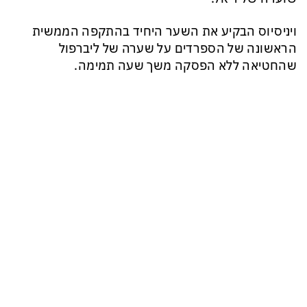
ויניסיוס הבקיע את השער היחיד בהתקפה הממשית
הראשונה של הספרדים על שערה של ליברפול
שהחטיאה ללא הפסקה משך שעה תמימה.