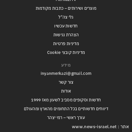
מוצרים ושירותים – כתבות מקודמות
גלי צה"ל
חדשות עכשיו
הצהרת נגישות
מדיניות פרטיות
מדיניות קובצי Cookie
מידע
inyanmerkazi@gmail.com
צור קשר
אודות
חדשות וסקופים מסביב לשעון מאז 1999
דיווחים חדשותיים בכל התחומים מהארץ ומהעולם
עורך ראשי – רמי יצהר
אתר : www.news-israel.net