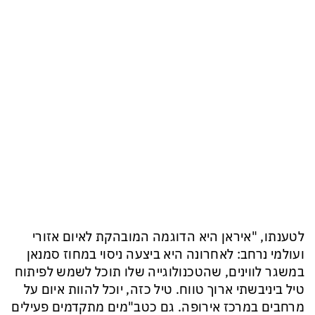
לטענתו, "איראן היא הדוגמה המובהקת לאיום אזורי
ועולמי נרחב: לאחרונה היא ביצעה ניסוי במחוז סמנאן
במשגר לווינים, שהטכנולוגייה שלו תוכל לשמש לפיתוח
טיל ביניבשתי ארוך טווח. טיל כזה, יוכל להוות איום על
מרחבים במרכז אירופה. גם כטב"מים מתקדמים פעילים