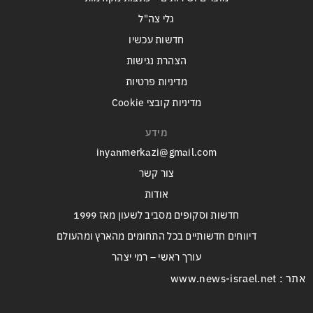
גלי צה"ל
חדשות עכשיו
הצהרת נגישות
מדיניות פרטיות
מדיניות קובצי Cookie
מידע
inyanmerkazi@gmail.com
צור קשר
אודות
חדשות וסקופים מסביב לשעון מאז 1999
דיווחים חדשותיים בכל התחומים מהארץ ומהעולם
עורך ראשי – רמי יצהר
אתר : www.news-israel.net