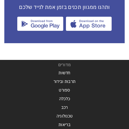
ותהנו ממגוון תכנים בזמן אמת לנייד שלכם
מדורים
חדשות
תרבות ובידור
ספורט
כלכלה
רכב
טכנולוגיה
בריאות