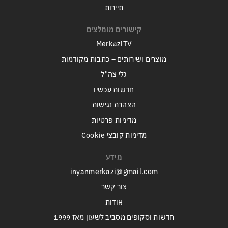
תיירות
קישורים מומלצים
MerkaziTV
מוצרים ושירותים – כתבות מקודמות
גלי צה"ל
חדשות עכשיו
הצהרת נגישות
מדיניות פרטיות
מדיניות קובצי Cookie
מידע
inyanmerkazi@gmail.com
צור קשר
אודות
חדשות וסקופים מסביב לשעון מאז 1999