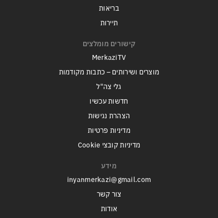
בריאות
תיירות
קישורים מומלצים
MerkaziTV
מוצרים ושירותים – כתבות מקודמות
גלי צה"ל
חדשות עכשיו
הצהרת נגישות
מדיניות פרטיות
מדיניות קובצי Cookie
מידע
inyanmerkazi@gmail.com
צור קשר
אודות