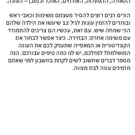
התאורה, ההפעלות, האורחים, האוכל וכמובן – העוגה.
הורים רבים רוצים להסיר מעצמם משימות וכאבי ראש
ובוחרים להזמין עוגות לגיל 12 שיעשו את הילדה שלהם
הכי שמחה שיש. עם זאת, עכשיו הם צריכים להתמודד
עם משימה אחרת: הבחירה. כיצד אפשר לבחור את
הקונדיטורית או המאפייה שתעניק לכם את העוגה
המושלמת? למזלכם, יש לנו כמה טיפים עבורכם. הנה
מספר דברים שחשוב לשים לקחת בחשבון לפני שאתם
מזמינים עוגה לבת מצווה.