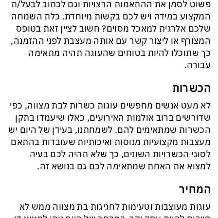
פשוט לסמן את ההתאמות הרצויות וגם לכתוב לבעל/ת
המקצוע במידה ויש לכם בקשות מיוחדת. כלת השמחה
שלכם אלרגית למאכל מסוים? חשוב לציין זאת בטופס
המצורף או ליצור קשר עם אותה מעצבת לפני ההזמנה,
כך שתוכלו להיות בטוחים שהעוגה תהיה מתאימה
עבורה.
הכשרות
לא מעט אנשים מחפשים עוגות כשרות לבת מצווה, כפי
שדורשים ברוב אולמות האירועים, כאלו שיעמדו בתקן
הכשרות שמתאימים להם. לשמחתנו, בעידן של היום יש
מעצבות מקצועיות מנוסות ואיכותיות שעובדות בהתאם
לסוגי הכשרויות השונים, כך שלא תהיה לכם בעיה
למצוא את האחת שמתאימה לכם גם בנושא זה.
המחיר
עוגות מעוצבות וטעימות לחגיגות בת מצווה ממש לא