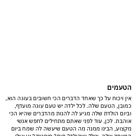
הטעמים
אין ויכוח על כך שאחד הדברים הכי חשובים בעוגה הוא,
כמובן, הטעם שלה. לכל ילדה יש טעם עוגה מועדף,
וביום הולדת שלה מגיע לה להנות מהדברים שהיא הכי
אוהבת. לכן, עוד לפני שאתם מתחילים לחפש אנשי
מקצוע, הבינו ממנה מה הטעם שיעשה לה שמח ביום