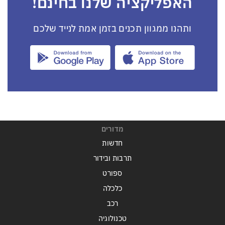
האפליקציה שלנו בחינם!
ותהנו ממגוון תכנים בזמן אמת לנייד שלכם
מדורים
חדשות
תרבות ובידור
ספורט
כלכלה
רכב
טכנולוגיה