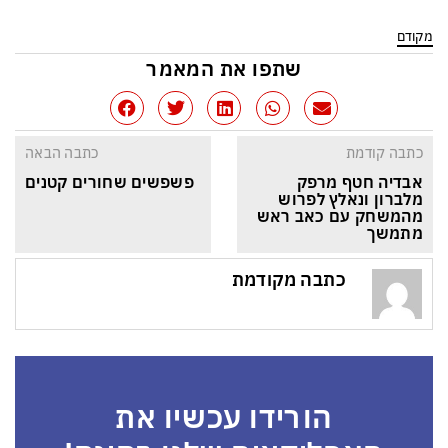
מקודם
שתפו את המאמר
כתבה קודמת
כתבה הבאה
אבדיה חטף מרפק 
פשפשים שחורים קטנים
מלברון ונאלץ לפרוש 
מהמשחק עם כאב ראש 
מתמשך
כתבה מקודמת
הורידו עכשיו את