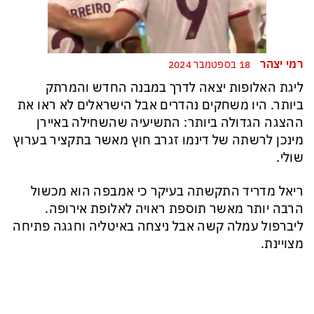
רמי יצהר
18 בספטמבר 2024
ליגת האלופות יצאה לדרך במבנה החדש והמרתק
ביותר. היו משחקים נהדרים אבל הישראלים לא ראו את
ההצגה הגדולה ביותר: התשיעיה שהשחילה באיירן
מינכן לרשתה של דינמו זגרב חוץ מאשר בתקציר בערוץ
שולי.
ריאל מדריד התקשתה בעיקר כי אמבפה הוא מכשול
הרבה יותר מאשר תוספת ראויה לאלופת אירופה.
ליברפול עמלה קשה אבל ניצחה באיטליה וחגגה פתיחה
מצויינת.