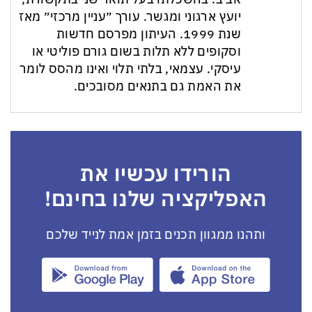
יועץ ארגוני ומגשר. עורך ״עניין מרכזי״ מאז
שנת 1999. העיתון מפרסם חדשות
וסקופים ללא תלות בשום גורם פוליטי או
עיסקי. עצמאי, בלתי תלוי ואינו מהסס לומר
את האמת גם בתנאים מסובכים.
הורידו עכשיו את
האפליקציה שלנו בחינם!
ותהנו ממגוון תכנים בזמן אמת לנייד שלכם