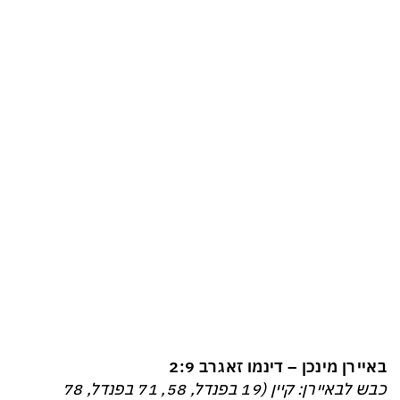
באיירן מינכן – דינמו זאגרב 2:9
כבש לבאיירן: קיין (19 בפנדל, 58, 71 בפנדל, 78