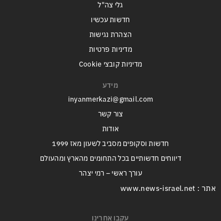
גלי צה"ל
חדשות עכשיו
הצהרת נגישות
מדיניות פרטיות
מדיניות קובצי Cookie
מידע
inyanmerkazi@gmail.com
צור קשר
אודות
חדשות וסקופים מסביב לשעון מאז 1999
דיווחים חדשותיים בכל התחומים מהארץ ומהעולם
עורך ראשי – רמי יצהר
אתר : www.news-israel.net
עקבו אחרינו