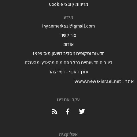
מדיניות קובצי Cookie
מידע
inyanmerkazi@gmail.com
צור קשר
אודות
חדשות וסקופים מסביב לשעון מאז 1999
דיווחים חדשותיים בכל התחומים מהארץ ומהעולם
עורך ראשי – רמי יצהר
אתר : www.news-israel.net
עקבו אחרינו
אפליקציה