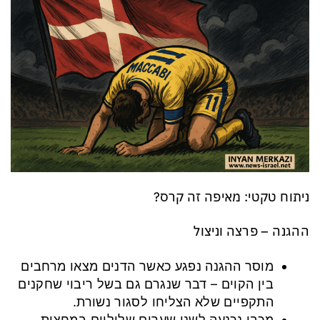
ניתוח טקטי: מאיפה זה קרס?
ההגנה – פרצה וניצול
מוסר ההגנה נפגע כאשר הדנים מצאו מרחבים
בין הקוים – דבר שנגרם גם בשל ריבוי שחקנים
התקפיים שלא הצליחו לסגור נשורת.
מכבי נכנעה לשני שערים שליליים במחצית