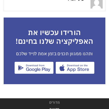
הורידו עכשיו את
האפליקציה שלנו בחינם!
ותהנו ממגוון תכנים בזמן אמת לנייד שלכם
מדורים