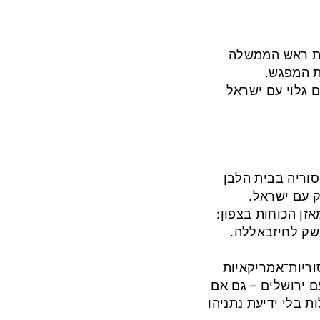
שכת ראש הממשלה
ת המפגש.
ם גלוי עם ישראל
וריה בבית הלבן
ק עם ישראל.
זן הכוחות בצפון:
נשק לחיזבאללה.
וריות־אמריקאיות
ת עם ירושלים – גם אם
 בלי ידיעת נתניהו