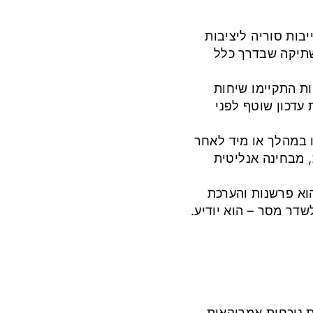
יבות סוריה ליציבות
שתיקה שבדרך כלל
ות התקיימו שיחות
ת עדכון שוטף לפני
 במהלך או מיד לאחר
, מבחינה אנליטית
הוא פרשנות והערכת
דר מסר – הוא יודיע.
ת נוכחות אמריקאית