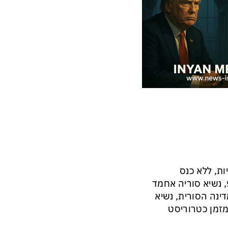
ות, ללא כנס
, נשיא סוריה אחמד
נה הסורית, נשיא
מזמן כטרוריסט