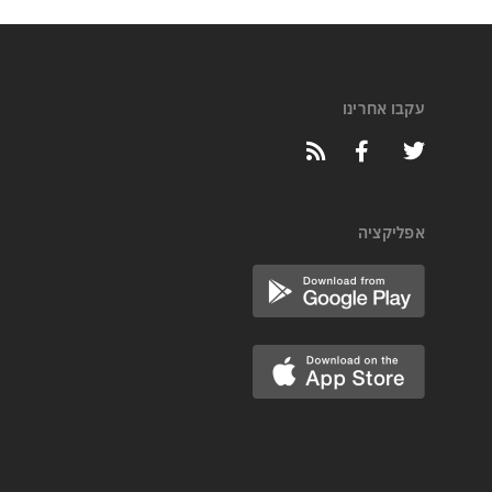
עקבו אחרינו
אפליקציה