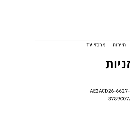
תיירות
מרכזי TV
ניות