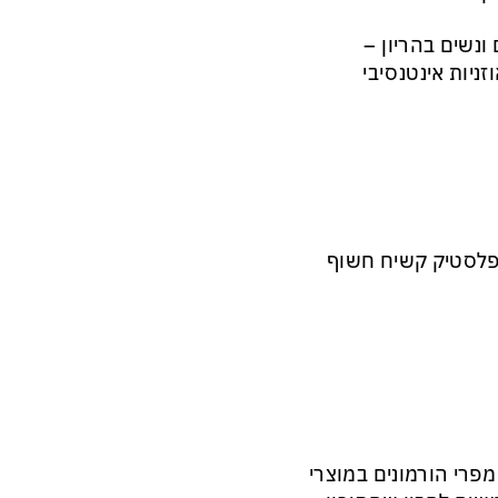
ונשים בהריון –
זניות אינטנסיבי
 פלסטיק קשיח חשוף
פרי הורמונים במוצרי