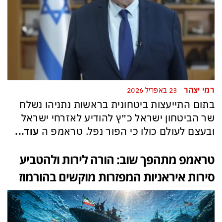
רמי יצהר
23 באפריל 2026
בתום התייעצות ביטחונית בראשות נתניהו נשלח
שר הביטחון ישראל כ״ץ להודיע לאזרחי ישראל
ובעצם לעולם כולו כי הפור נפל. טראמפ ה
עוד...
טראמפ מתהפך שוב: הורה לירות ולהטביע
סירות איראניות המפזרות מוקשים בהורמוז