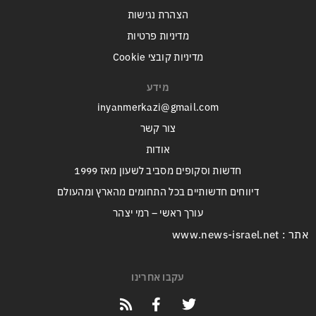
הצהרת נגישות
מדיניות פרטיות
מדיניות קובצי Cookie
מידע
inyanmerkazi@gmail.com
צור קשר
אודות
חדשות וסקופים מסביב לשעון מאז 1999
דיווחים חדשותיים בכל התחומים מהארץ ומהעולם
עורך ראשי – רמי יצהר
אתר : www.news-israel.net
עקבו אחרינו