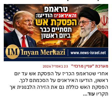
מערכת "עניין מרכזי"
23 באפריל 2026
אחרי שטראמפ הכריז על הפסקת אש עד יום
ראשון, הודיעו האיראנים על הסכמתם לכך.
הפסקת האש כוללת גם את הזירה הלבנונית אך
תקריו
עוד...