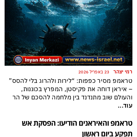
רמי יצהר
23 באפריל 2026
טראמפ מסיר כפפות: “לירות ולהרוג בלי להסס”
– איראן דוחה את פקיסטן, המפרץ בכוננות,
והעולם שוב מתנדנד בין מלחמה להסכם של הר
עוד...
טראמפ והאיראנים הודיעו: הפסקת אש
תפקע ביום ראשון