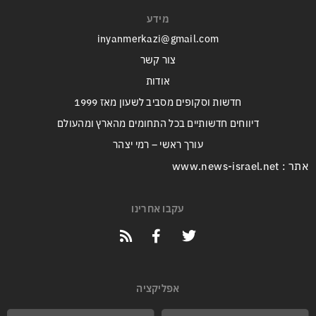
מידע
inyanmerkazi@gmail.com
צור קשר
אודות
חדשות וסקופים מסביב לשעון מאז 1999
דיווחים חדשותיים בכל התחומים מהארץ ומהעולם
עורך ראשי – רמי יצהר
אתר : www.news-israel.net
עקבו אחרינו
אפליקציה