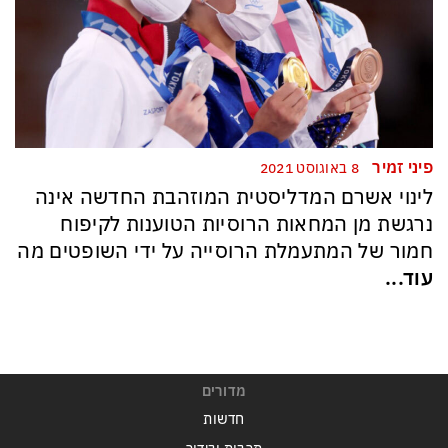
פיני זמיר
8 באוגוסט 2021
לינוי אשרם המדליסטית המוזהבת החדשה אינה
נרגשת מן המחאות הרוסיות הטוענות לקיפוח
חמור של המתעמלת הרוסייה על ידי השופטים מה
עוד...
מדורים
חדשות