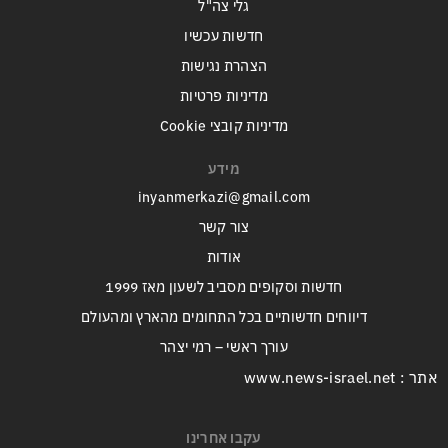
גלי צה"ל
חדשות עכשיו
הצהרת נגישות
מדיניות פרטיות
מדיניות קובצי Cookie
מידע
inyanmerkazi@gmail.com
צור קשר
אודות
חדשות וסקופים מסביב לשעון מאז 1999
דיווחים חדשותיים בכל התחומים מהארץ ומהעולם
עורך ראשי – רמי יצהר
אתר : www.news-israel.net
עקבו אחרינו