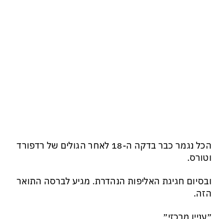
הכל נגמר כבר בדקה ה-18 לאחר הגולים של רדפורד
וטורס.
ובסיום חגיגת האליפות הנהדרת. מגיע לברסה התואר
הזה.
״עניין מרכזי״