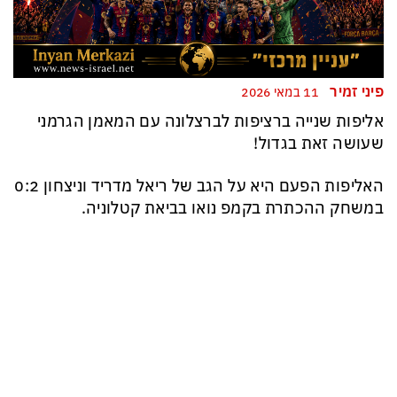
פיני זמיר
11 במאי 2026
אליפות שנייה ברציפות לברצלונה עם המאמן הגרמני
שעושה זאת בגדול!
האליפות הפעם היא על הגב של ריאל מדריד וניצחון 0:2
במשחק ההכתרת בקמפ נואו בביאת קטלוניה.