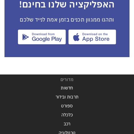
האפליקציה שלנו בחינם!
ותהנו ממגוון תכנים בזמן אמת לנייד שלכם
מדורים
חדשות
תרבות ובידור
ספורט
כלכלה
רכב
טכנולוגיה