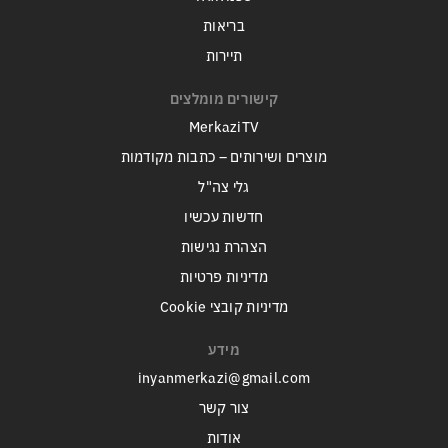
בריאות
תיירות
קישורים מומלצים
MerkaziTV
מוצרים ושירותים – כתבות מקודמות
גלי צה"ל
חדשות עכשיו
הצהרת נגישות
מדיניות פרטיות
מדיניות קובצי Cookie
מידע
inyanmerkazi@gmail.com
צור קשר
אודות