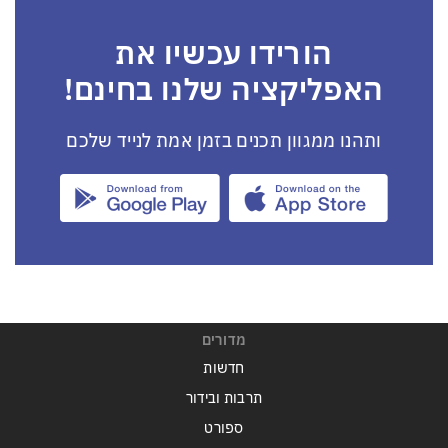
הורידו עכשיו את
האפליקציה שלנו בחינם!
ותהנו ממגוון תכנים בזמן אמת לנייד שלכם
מדורים
חדשות
תרבות ובידור
ספורט