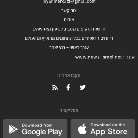
inyanmerkazi@gmail.com
צור קשר
אודות
חדשות וסקופים מסביב לשעון מאז 1999
דיווחים חדשותיים בכל התחומים מהארץ ומהעולם
עורך ראשי – רמי יצהר
אתר : www.news-israel.net
עקבו אחרינו
אפליקציה