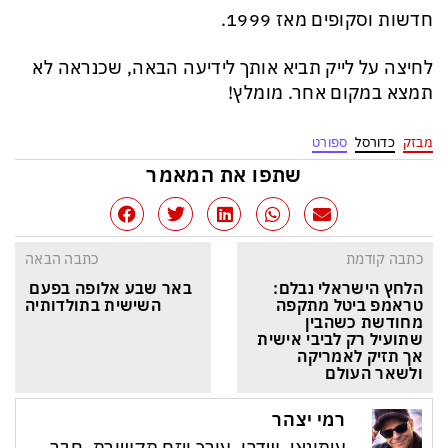
חדשות וסקופים מאז 1999.
לחיצה על לייק תביא אותך לידיעה הבאה, שכנראה לא
תמצא במקום אחר. מומלץ!
מבזק
כדורסל
ספורט
שתפו את המאמר
כתבה קודמת
כתבה הבאה
הלחץ הישראלי נבלם: 
באר שבע אלופה בפעם 
טראמפ ביטל מתקפה 
השישית בתולדותיה
מחודשת כשהבין 
שתועיל רק לביבי אישית 
אך תזיק לאמריקה 
ולשאר העולם
רמי יצהר