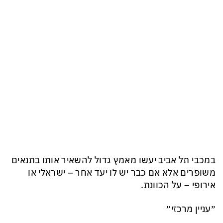
במכבי תל אביב יעשו מאמץ גדול להשאיר אותו בתנאים
משופרים אלא אם כבר יש לו יעד אחר – ישראלי או
אירופי – על הכוונת.
״עניין מרכזי״