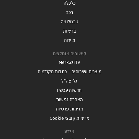
כלכלה
רכב
טכנולוגיה
בריאות
תיירות
קישורים מומלצים
MerkaziTV
מוצרים ושירותים – כתבות מקודמות
גלי צה"ל
חדשות עכשיו
הצהרת נגישות
מדיניות פרטיות
מדיניות קובצי Cookie
מידע