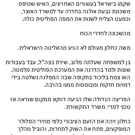
שקמו בישראל בעשורים האחרונים, האיש שטיפס
משכונת גבעת אולגה בחדרה עד למשרד האוצר,
וכמעט הצליח לשנות את המפה הפוליטית כולה.
מהשכונה לחדרי הכוח
משה כחלון מעולם לא הגיע מהאליטה הישראלית.
בן למשפחה שעלתה מלוב, שירת בצה”ל, עבד בעבודות
שונות ולמד בהדרגה את המערכת הפוליטית מלמטה.
הוא צמח בליכוד בתקופה שבה המפלגה נשלטה בידי
דמויות חזקות ומבוססות ממנו בהרבה.
הפריצה הגדולה שלו הגיעה דווקא ממקום שנראה אז
טכני למדי: משרד התקשורת.
כחלון זיהה את הזעם הציבורי כלפי מחירי הסלולר
המופקעים, פתח את השוק לתחרות, והוביל מהלך