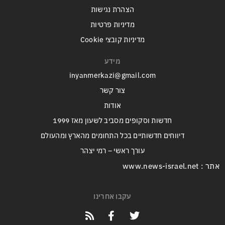
הצהרת נגישות
מדיניות פרטיות
מדיניות קובצי Cookie
מידע
inyanmerkazi@gmail.com
צור קשר
אודות
חדשות וסקופים מסביב לשעון מאז 1999
דיווחים חדשותיים בכל התחומים מהארץ ומהעולם
עורך ראשי – רמי יצהר
אתר : www.news-israel.net
עקבו אחרינו