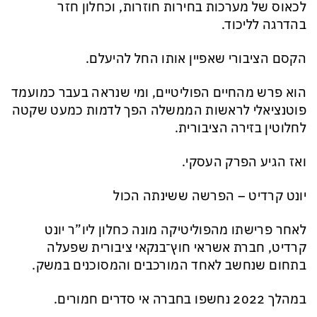
לכאוס של מערכות בחירות חוזרות, וכחלון חזר
בהדרגה לליכוד.
הקסם הציבורי שאפיין אותו החל להיעלם.
הוא פרש מהחיים הפוליטיים, ומי שנראה בעבר כמועמד
פוטנציאלי לראשות הממשלה הפך לדמות כמעט שקטה
לחלוטין בזירה הציבורית.
ואז הגיע הפרק העסקי.
יונט קרדיט – הפרשה ששינתה הכול
לאחר פרישתו מהפוליטיקה מונה כחלון ליו”ר יונט
קרדיט, חברת אשראי חוץ־בנקאי ציבורית שפעלה
בתחום שנחשב לאחד המורכבים והמסוכנים במשק.
במהלך 2022 נחשפו בחברה אי סדרים חמורים.