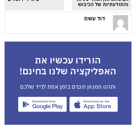
והתודעתיות של הכיבוש
דוד עשת
הורידו עכשיו את
האפליקציה שלנו בחינם!
ותהנו ממגוון תכנים בזמן אמת לנייד שלכם