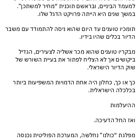
למעמד הביניים, ובראשם תוכנית “מחיר למשתכן”.
במשך שנים היא הייתה פרויקט הדגל שלו.
תומכיו טוענים עד היום שהוא ניסה להתמודד עם משבר
הדיור בכלים שהיו בידיו.
מבקריו טוענים שהוא מכר אשליה לצעירים, הגדיל
ביקושים אך לא הצליח לפתור את בעיית השורש של
שוק הדיור הישראלי.
כך או כך, כחלון היה אחת הדמויות המשפיעות ביותר
בכלכלה הישראלית.
ההיעלמות
ואז החל הדעיכה.
מפלגת “כולנו” נחלשה, המערכת הפוליטית נכנסה