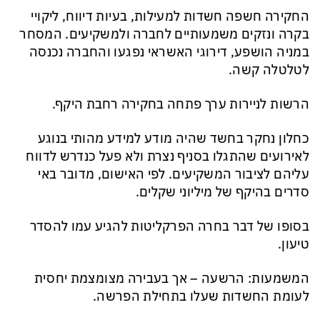
החקירה חשפה חשדות למעילות, בעיות דיווח, ליקויי
בקרה ונזקים משמעותיים לחברה ולמשקיעים. המסחר
במניה הושפע, דירוגי האשראי נפגעו והחברה נכנסה
לטלטלה קשה.
הרשות לניירות ערך פתחה בחקירה רחבת היקף.
כחלון נחקר בחשד שהיה מודע למידע מהותי בנוגע
לאירועים שהתגלו בסניף נצרת ולא פעל כנדרש לדווח
עליהם לציבור המשקיעים. לפי האישום, מדובר באי
סדרים בהיקף של מיליוני שקלים.
בסופו של דבר בחרה הפרקליטות להגיע עמו להסדר
טיעון.
המשמעות: הרשעה – אך בעבירה מצומצמת יחסית
לעומת החשדות שעלו בתחילת הפרשה.