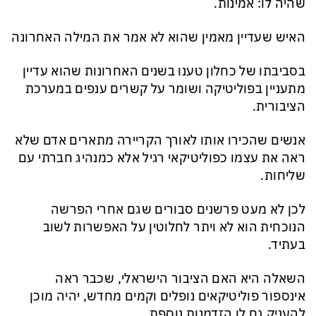
שהיה לו: אמינות.
האיש שעדיין מאמין שהוא לא אמר את המילה האחרונה
בסביבתו של כחלון טענו בשנים האחרונות שהוא עדיין
מתעניין בפוליטיקה ושומר על קשרים ענפים במערכת
הציבורית.
אנשים שהכירו אותו לאורך הקריירה מתארים אדם שלא
ראה את עצמו כפוליטיקאי רגיל אלא כמנהיג חברתי עם
שליחות.
לכן לא מעט פרשנים סבורים שגם אחרי הפרשה
הנוכחית הוא לא ויתר לחלוטין על האפשרות לשוב
בעתיד.
השאלה היא האם הציבור הישראלי, שכבר ראה
אינספור פוליטיקאים נופלים וקמים מחדש, יהיה מוכן
להעניק גם לו הזדמנות נוספת.