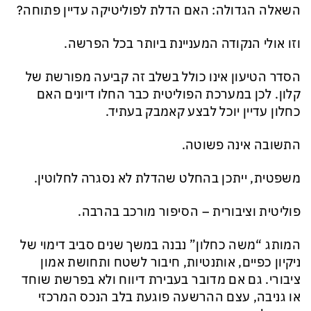
השאלה הגדולה: האם הדלת לפוליטיקה עדיין פתוחה?
וזו אולי הנקודה המעניינת ביותר בכל הפרשה.
הסדר הטיעון אינו כולל בשלב זה קביעה מפורשת של
קלון. לכן במערכת הפוליטית כבר החלו דיונים האם
כחלון עדיין יוכל לבצע קאמבק בעתיד.
התשובה אינה פשוטה.
משפטית, ייתכן בהחלט שהדלת לא נסגרה לחלוטין.
פוליטית וציבורית – הסיפור מורכב בהרבה.
המותג “משה כחלון” נבנה במשך שנים סביב דימוי של
ניקיון כפיים, אותנטיות, חיבור לשטח ותחושת אמון
ציבורי. גם אם מדובר בעבירת דיווח ולא בפרשת שוחד
או גניבה, עצם ההרשעה פוגעת בלב הנכס המרכזי