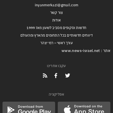
inyanmerkazi@gmail.com
צור קשר
אודות
חדשות וסקופים מסביב לשעון מאז 1999
דיווחים חדשותיים בכל התחומים מהארץ ומהעולם
עורך ראשי – רמי יצהר
אתר : www.news-israel.net
עקבו אחרינו
אפליקציה