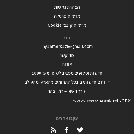
הצהרת נגישות
מדיניות פרטיות
מדיניות קובצי Cookie
מידע
inyanmerkazi@gmail.com
צור קשר
אודות
חדשות וסקופים מסביב לשעון מאז 1999
דיווחים חדשותיים בכל התחומים מהארץ ומהעולם
עורך ראשי – רמי יצהר
אתר : www.news-israel.net
עקבו אחרינו