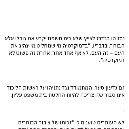
נתניהו הזדרז לצייץ שלא בית משפט יקבע את גורלו אלא
הבוחר. בדבריו, "בדמוקרטיה מי שמחליט מי ינהיג את
העם – זה העם, לא אף אחד אחר. אחרת זה פשוט לא
דמוקרטיה".
גם גדעון סער, המתמודד נגד נתניהו על ראשות הליכוד
אינו סבור שזו צריכה להיות החלטת בית משפט עליון.
.
67 העותרים טוענים כי "זכותו של ציבור הבוחרים