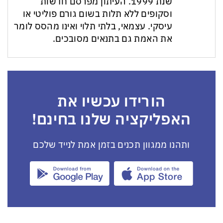
שנת 1999. העיתון מפרסם חדשות
וסקופים ללא תלות בשום גורם פוליטי או
עיסקי. עצמאי, בלתי תלוי ואינו מהסס לומר
את האמת גם בתנאים מסובכים.
הורידו עכשיו את
האפליקציה שלנו בחינם!
ותהנו ממגוון תכנים בזמן אמת לנייד שלכם