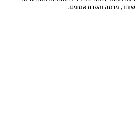
שוחד, מרמה והפרת אמונים.