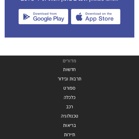
מדורים
חדשות
תרבות ובידור
ספורט
כלכלה
רכב
טכנולוגיה
בריאות
תיירות