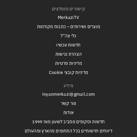
קישורים מומלצים
MerkaziTV
מוצרים ושירותים – כתבות מקודמות
גלי צה"ל
חדשות עכשיו
הצהרת נגישות
מדיניות פרטיות
מדיניות קובצי Cookie
מידע
inyanmerkazi@gmail.com
צור קשר
אודות
חדשות וסקופים מסביב לשעון מאז 1999
דיווחים חדשותיים בכל התחומים מהארץ ומהעולם