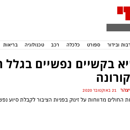
בות ובידור
ספורט
כלכלה
רכב
טכנולוגיה
בריאות
א בקשיים נפשיים בגלל ה
ורונה
יצהר
21 באוקטובר 2020
ת החולים מדווחות על זינוק בפניות הציבור לקבלת סיוע נפשי