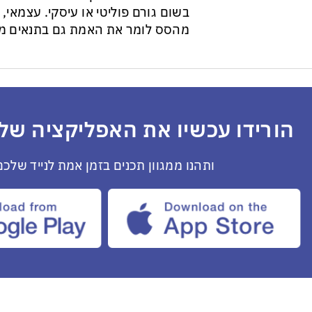
בשום גורם פוליטי או עיסקי. עצמאי, ב
מהסס לומר את האמת גם בתנאים מס
הורידו עכשיו את האפליקציה שלנ
ותהנו ממגוון תכנים בזמן אמת לנייד שלכם