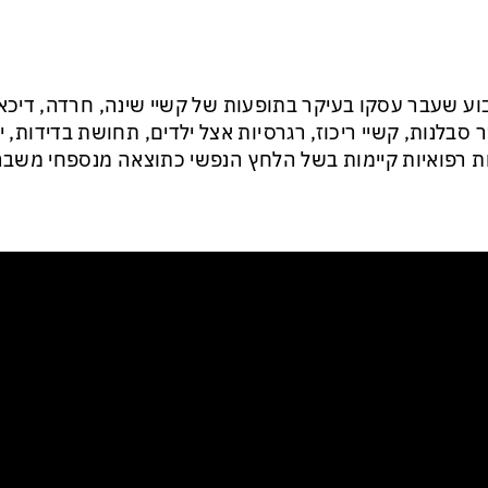
ע שעבר עסקו בעיקר בתופעות של קשיי שינה, חרדה, דיכאו
 סבלנות, קשיי ריכוז, רגרסיות אצל ילדים, תחושת בדידות, 
ת רפואיות קיימות בשל הלחץ הנפשי כתוצאה מנספחי משבר