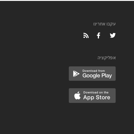
עקבו אחרינו
אפליקציה