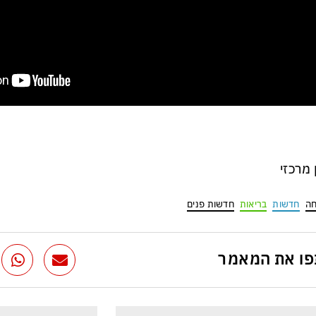
ן מרכזי
ה
חדשות
בריאות
חדשות פנים
ו את המאמר