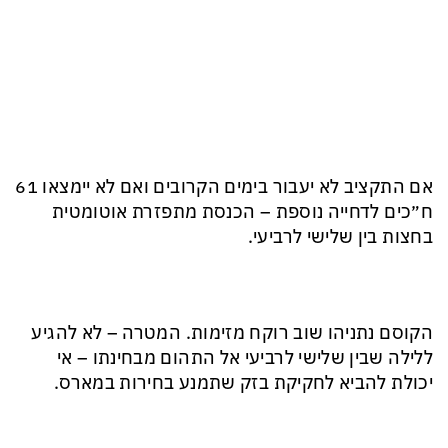
אם התקציב לא יעבור בימים הקרובים ואם לא יימצאו 61
ח״כים לדחייה נוספת – הכנסת מתפזרת אוטומטית
בחצות בין שלישי לרביעי.
הקוסם נתניהו שוב רוקח מזימות. המטרה – לא להגיע
ללילה שבין שלישי לרביעי אל התהום מבחינתו – אי
יכולת להביא לחקיקת בזק שתמנע בחירות במארס.