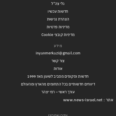
גלי צה"ל
חדשות עכשיו
הצהרת נגישות
מדיניות פרטיות
מדיניות קובצי Cookie
מידע
inyanmerkazi@gmail.com
צור קשר
אודות
חדשות וסקופים מסביב לשעון מאז 1999
דיווחים חדשותיים בכל התחומים מהארץ ומהעולם
עורך ראשי – רמי יצהר
אתר : www.news-israel.net
עקבו אחרינו