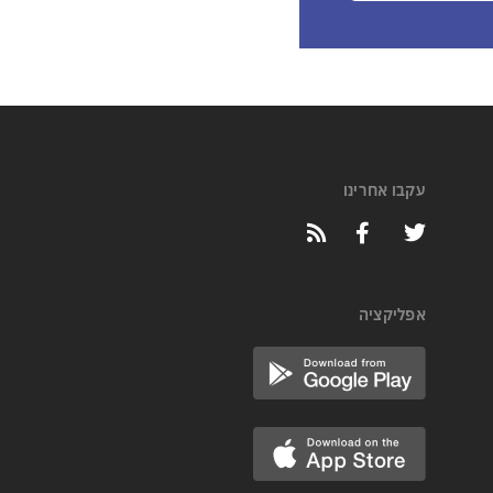
עקבו אחרינו
אפליקציה