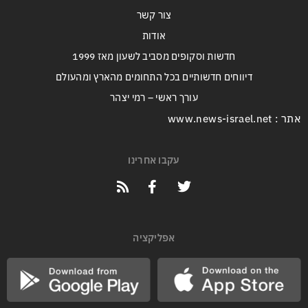
צור קשר
אודות
חדשות וסקופים מסביב לשעון מאז 1999
דיווחים חדשותיים בכל התחומים מהארץ ומהעולם
עורך ראשי – רמי יצהר
אתר : www.news-israel.net
עקבו אחרינו
אפליקציה