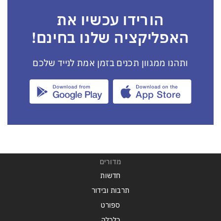
הורידו עכשיו את
האפליקציה שלנו בחינם!
ותהנו ממגוון תכנים בזמן אמת לנייד שלכם
מדורים
חדשות
תרבות ובידור
ספורט
כלכלה