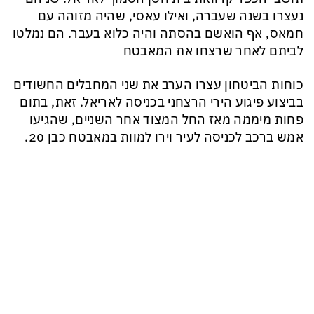
נעצרו בשנה שעברה, ואילו עאסי, שהיה מזוהה עם
חמאס, אף הואשם בהסתה והיה כלוא בעבר. הם נמלטו
לביתם לאחר שרצחו את המאבטח
כוחות הביטחון עצרו הערב את שני המחבלים החשודים
בביצוע פיגוע הירי הרצחני בכניסה לאריאל. זאת, בתום
פחות מיממה מאז החל המצוד אחר השניים, שהגיעו
אמש ברכב לכניסה לעיר וירו למוות במאבטח כבן 20.