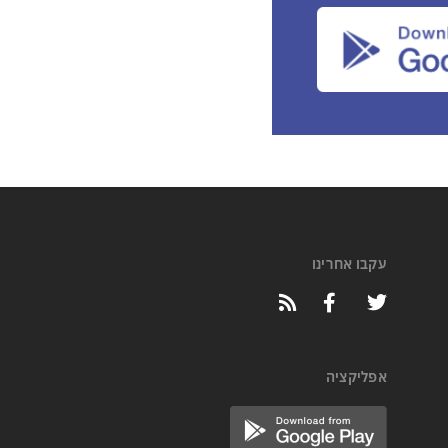
עקבו אחרינו
אפליקציה