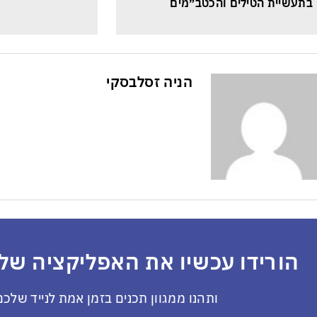
בתעשיית הטילים והכטב״מים
הניה זסלבסקי
הורידו עכשיו את האפליקציה שלנ
ותהנו ממגוון תכנים בזמן אמת לנייד שלכם