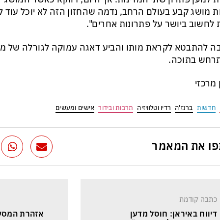
ת מושג קבע בעולם הרחב, נדמה שהחזון הזה לא יוכל עוד 
לחשוב ביושר על פתרונות אחרים".
ה להתבטא לקראת מותו והביע דאגה עמוקה לגורלה של מד
רחש בתוכה.
ן מרכזי
חדשות
ברנז'ה
רדיו וטלוויזיה
תרבות ובידור
אישים ומעשים
ו את המאמר
כתבה קודמת
דיווח באיראן: חוסל מדען 
אזהרת המסע 