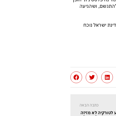
להתגשם, ושהגיעה
ינת ישראל נוכח
כתבה הבאה
לטורקיה לא מזיזה 