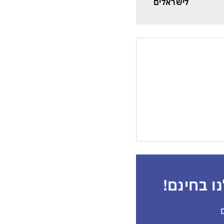
לישראלים
ו בחינם!