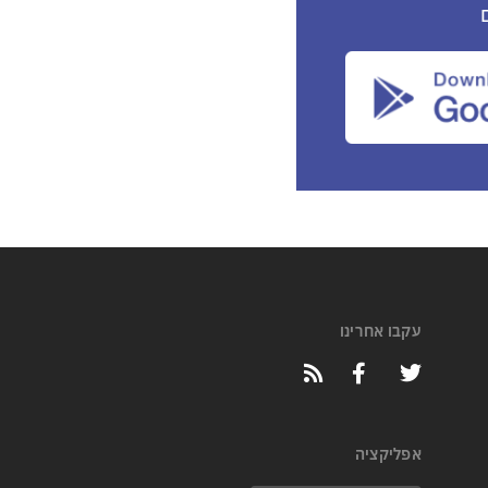
עקבו אחרינו
אפליקציה