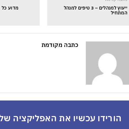
ייעוץ למנהלים – 3 טיפים למנהל 
מדוע כל כ
המתחיל
א
כתבה מקודמת
הורידו עכשיו את האפליקציה שלנ