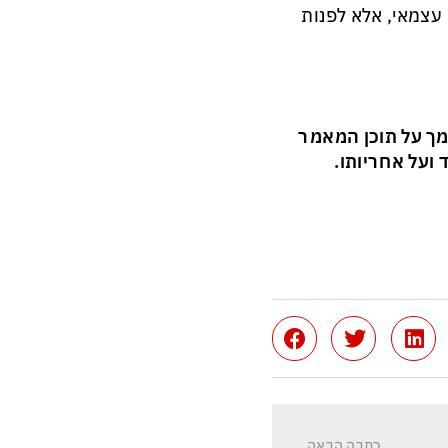
עצמאי, אלא לפנות
מך על תוכן המאמר
ועל אחריותו.
כתבה הבאה