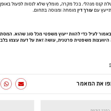
ת קנס מנהלי. בכל מקרה, מומלץ שלא לנסות לפעול באופן 
ייעץ עם
עורך דין
מומחה ומנוסה בתחום.
באמור לעיל כדי להוות ייעוץ משפטי מכל סוג שהוא. המסת
היוועצות משפטית פרטנית, עושה זאת על דעת עצמו בלבד 
ם
ו את המאמר
כתבה קודמת