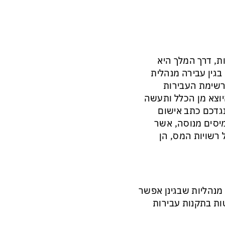
ת, דרך המלך היא
בגין עבירה מנהלית
ברשימת העבירות
יוצא מן הכלל ותעשה
נגדכם כתב אישום
מיסים מנוסה, אשר
 רשויות המס, הן
מנהליות שבגינן אפשר
ות בתקנות עבירות